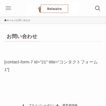
ホーム
お問い合わせ
お問い合わせ
[contact-form-7 id=”21″ title=”コンタクトフォーム
1″]
プライバシーポリシー
運営者情報