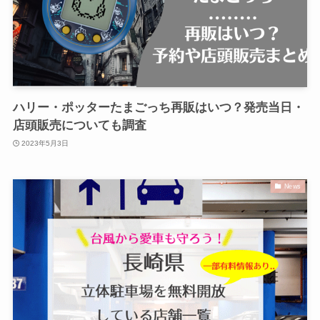
ハリー・ポッターたまごっち再販はいつ？発売当日・
店頭販売についても調査
2023年5月3日
News