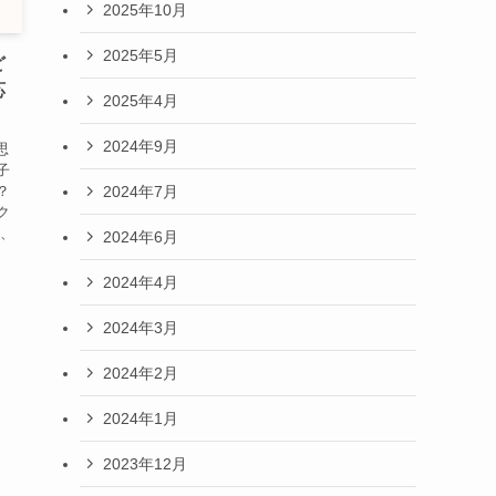
2025年10月
2025年5月
ど
応
2025年4月
2024年9月
思
子
？
2024年7月
ク
く、
2024年6月
2024年4月
2024年3月
2024年2月
2024年1月
2023年12月