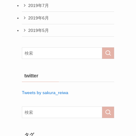
2019年7月
2019年6月
2019年5月
twitter
Tweets by sakura_reiwa
タグ