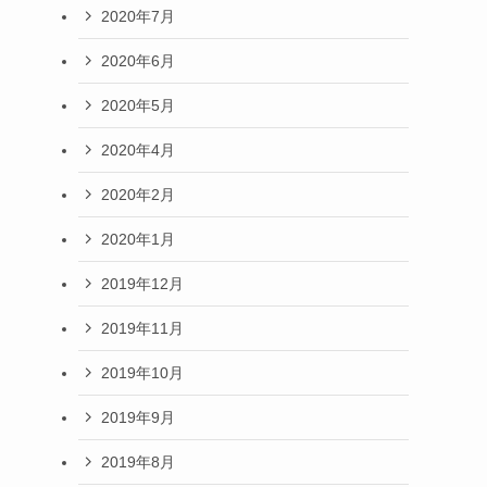
2020年7月
2020年6月
2020年5月
2020年4月
2020年2月
2020年1月
2019年12月
2019年11月
2019年10月
2019年9月
2019年8月