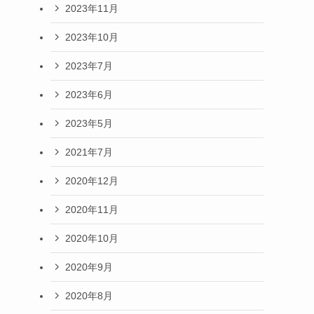
2023年11月
2023年10月
2023年7月
2023年6月
2023年5月
2021年7月
2020年12月
2020年11月
2020年10月
2020年9月
2020年8月