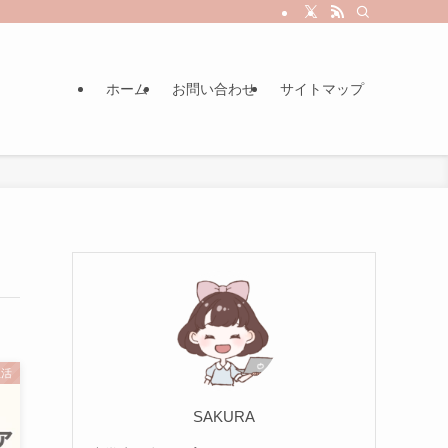
ホーム
お問い合わせ
サイトマップ
生活
SAKURA