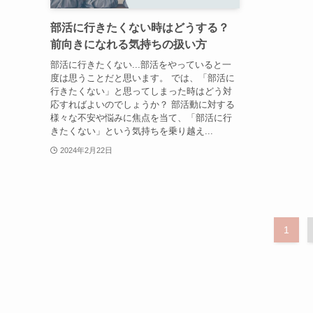
部活に行きたくない時はどうする？
前向きになれる気持ちの扱い方
部活に行きたくない...部活をやっていると一
度は思うことだと思います。 では、「部活に
行きたくない」と思ってしまった時はどう対
応すればよいのでしょうか？ 部活動に対する
様々な不安や悩みに焦点を当て、「部活に行
きたくない」という気持ちを乗り越え...
2024年2月22日
1