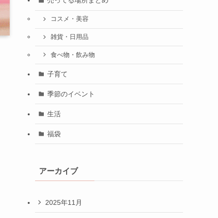
売ってる場所まとめ
コスメ・美容
雑貨・日用品
食べ物・飲み物
子育て
季節のイベント
生活
福袋
アーカイブ
2025年11月