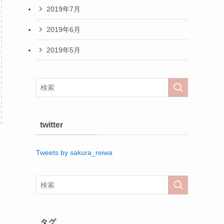
2019年7月
2019年6月
2019年5月
twitter
Tweets by sakura_reiwa
タグ