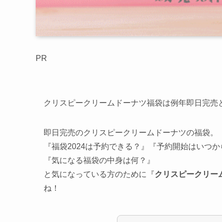
PR
クリスピークリームドーナツ福袋は例年即日完売
即日完売のクリスピークリームドーナツの福袋。
『福袋2024は予約できる？』『予約開始はいつか
『気になる福袋の中身は何？』
と気になっている方のために『
クリスピークリーム
ね！