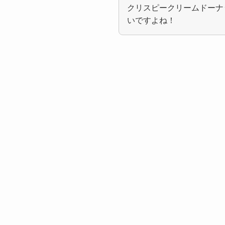
クリスピークリームドーナ
いですよね！