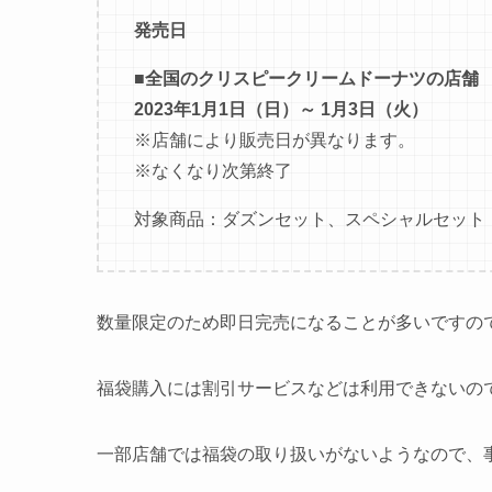
発売日
■
全国のクリスピークリームドーナツの店舗
2023年1月1日（日）～ 1月3日（火）
※店舗により販売日が異なります。
※なくなり次第終了
対象商品：ダズンセット、スペシャルセット
数量限定のため即日完売になることが多いですの
福袋購入には割引サービスなどは利用できないの
一部店舗では福袋の取り扱いがないようなので、