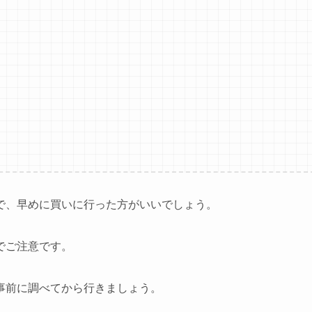
で、早めに買いに行った方がいいでしょう。
でご注意です。
事前に調べてから行きましょう。