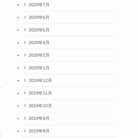
2020年7月
2020年6月
2020年5月
2020年4月
2020年2月
2020年1月
2019年12月
2019年11月
2019年10月
2019年9月
2019年8月