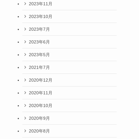
2023年11月
2023年10月
2023年7月
2023年6月
2023年5月
2021年7月
2020年12月
2020年11月
2020年10月
2020年9月
2020年8月