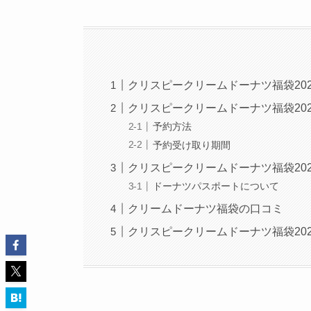
クリスピークリームドーナツ福袋20
クリスピークリームドーナツ福袋20
予約方法
予約受け取り期間
クリスピークリームドーナツ福袋20
ドーナツパスポートについて
クリームドーナツ福袋の口コミ
クリスピークリームドーナツ福袋20