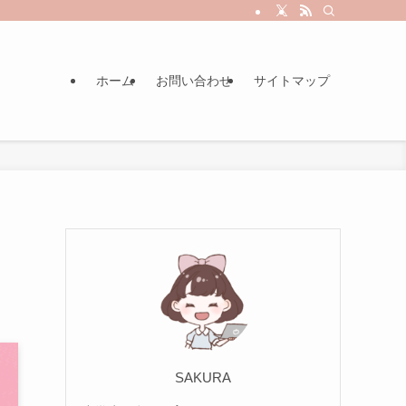
ホーム
お問い合わせ
サイトマップ
SAKURA