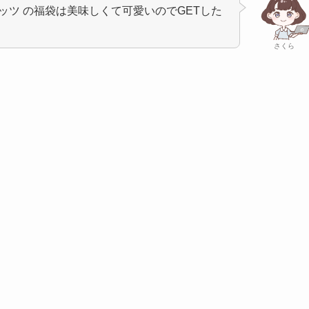
ッツ の福袋は美味しくて可愛いのでGETした
さくら