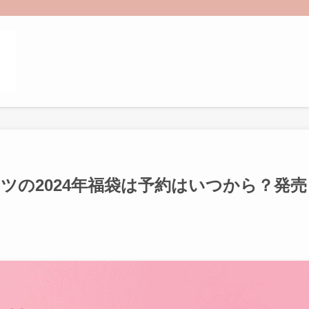
ツの2024年福袋は予約はいつから？発売