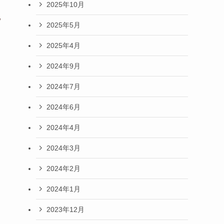
2025年10月
2025年5月
2025年4月
2024年9月
2024年7月
2024年6月
2024年4月
2024年3月
2024年2月
2024年1月
2023年12月