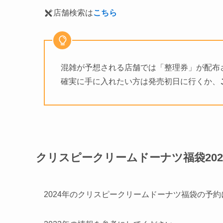
店舗検索は
こちら
混雑が予想される店舗では「整理券」が配布
確実に手に入れたい方は発売初日に行くか、
クリスピークリームドーナツ福袋20
2024年のクリスピークリームドーナツ福袋の予