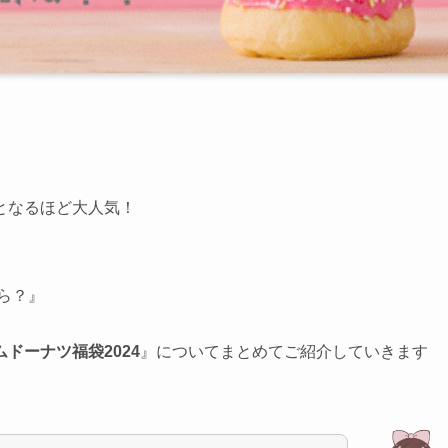
となるほど大人気！
ら？』
ドーナツ福袋2024
』についてまとめてご紹介していきます