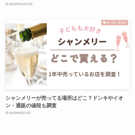
2023年10月13日
食べ物・飲み物
シャンメリーが売ってる場所はどこ？ドンキやイオ
ン・通販の値段も調査
2023年6月15日