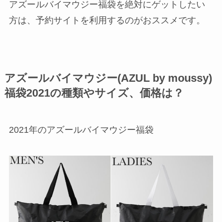
アズールバイマウジー福袋を絶対にゲットしたい
方は、予約サイトを利用するのがおススメです。
アズールバイマウジー(AZUL by moussy)
福袋2021の種類やサイズ、価格は？
2021年のアズールバイマウジー福袋