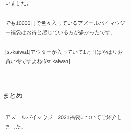
いました。
でも10000円で色々入っているアズールバイマウジ
ー福袋はお得と感じている方が多かったです。
[st-kaiwa1]アウターが入っていて1万円はやはりお
買い得ですよね![/st-kaiwa1]
まとめ
アズールバイマウジー2021福袋についてご紹介し
ました。