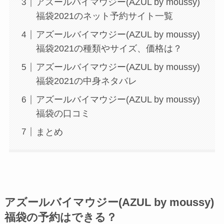
アズールバイマウジー(AZUL by moussy)
福袋2021のネット予約サイト一覧
アズールバイマウジー(AZUL by moussy)
福袋2021の種類やサイズ、価格は？
アズールバイマウジー(AZUL by moussy)
福袋2021の中身ネタバレ
アズールバイマウジー(AZUL by moussy)
福袋の口コミ
まとめ
アズールバイマウジー(AZUL by moussy)
福袋の予約はできる？