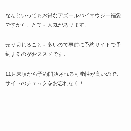
なんといってもお得なアズールバイマウジー福袋
ですから、とても人気があります。
売り切れることも多いので事前に予約サイトで予
約するのがおススメです。
11月末頃から予約開始される可能性が高いので、
サイトのチェックをお忘れなく！