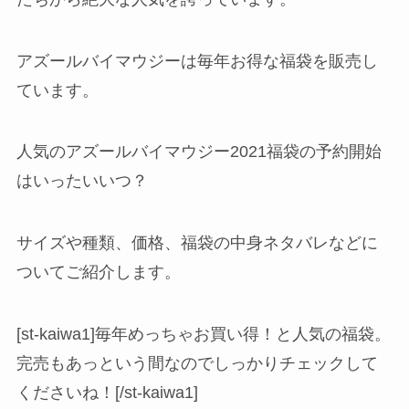
アズールバイマウジーは毎年お得な福袋を販売し
ています。
人気のアズールバイマウジー2021福袋の予約開始
はいったいいつ？
サイズや種類、価格、福袋の中身ネタバレなどに
ついてご紹介します。
[st-kaiwa1]毎年めっちゃお買い得！と人気の福袋。
完売もあっという間なのでしっかりチェックして
くださいね！[/st-kaiwa1]