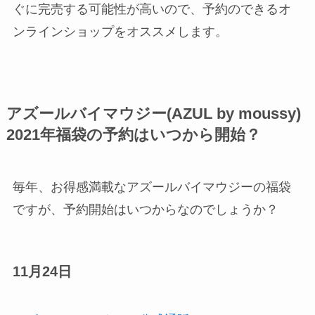
ぐに完売する可能性が高いので、予約のできるオ
ンラインショップをオススメします。
アズールバイマウジー(AZUL by moussy)
2021年福袋の予約はいつから開始？
毎年、お得感満載なアズールバイマウジーの福袋
ですが、予約開始はいつからなのでしょうか？
11月24日