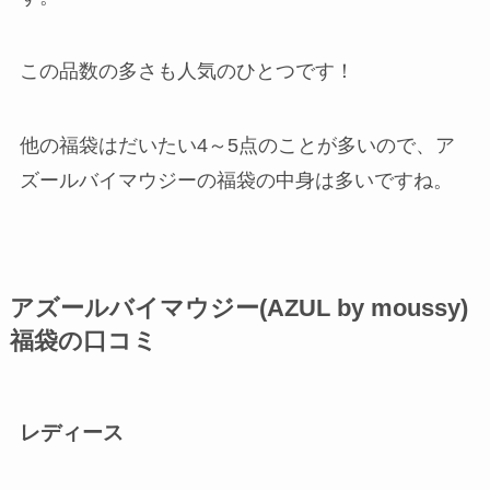
この品数の多さも人気のひとつです！
他の福袋はだいたい4～5点のことが多いので、ア
ズールバイマウジーの福袋の中身は多いですね。
アズールバイマウジー(AZUL by moussy)
福袋の口コミ
レディース