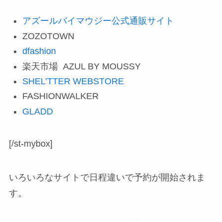
アズールバイマウジー公式通販サイト
ZOZOTOWN
dfashion
楽天市場 AZUL BY MOUSSY
SHEL’TTER WEBSTORE
FASHIONWALKER
GLADD
[/st-mybox]
いろいろなサイトで日程違いで予約が開始されま
す。