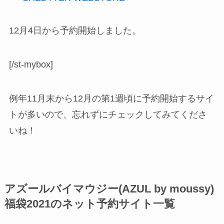
12月4日から予約開始しました。
[/st-mybox]
例年11月末から12月の第1週頃に予約開始するサイ
トが多いので、忘れずにチェックしてみてくださ
いね！
アズールバイマウジー(AZUL by moussy)
福袋2021のネット予約サイト一覧