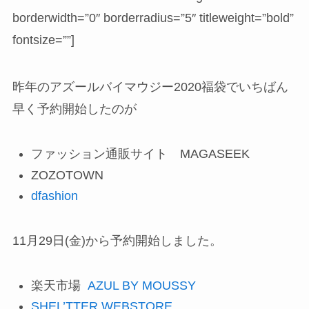
borderwidth=”0″ borderradius=”5″ titleweight=”bold”
fontsize=””]
昨年のアズールバイマウジー2020福袋でいちばん
早く予約開始したのが
ファッション通販サイト MAGASEEK
ZOZOTOWN
dfashion
11月29日(金)から予約開始しました。
楽天市場
AZUL BY MOUSSY
SHEL’TTER WEBSTORE