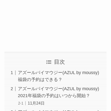
目次
アズールバイマウジー(AZUL by moussy)
福袋の予約はできる？
アズールバイマウジー(AZUL by moussy)
2021年福袋の予約はいつから開始？
11月24日