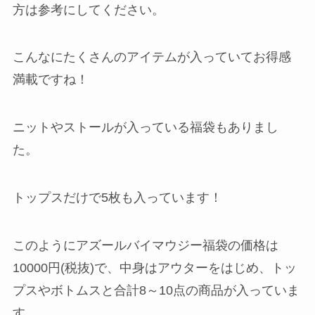
方は参考にしてください。
こんなにたくさんのアイテムが入っていてお得感
満載ですね！
ニットやストールが入っている福袋もありまし
た。
トップスだけで5枚も入っています！
このようにアズールバイマウジー福袋の価格は
10000円(税抜)で、中身はアウターをはじめ、トッ
プスやボトムスと合計8～10点の商品が入っていま
す。