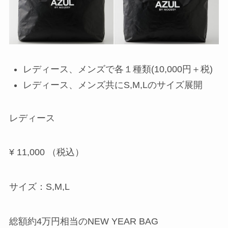
レディース、メンズで各１種類(10,000円＋税)
レディース、メンズ共にS,M,Lのサイズ展開
レディース
¥
11,000 （税込）
サイズ：S,M,L
総額約4万円相当のNEW YEAR BAG