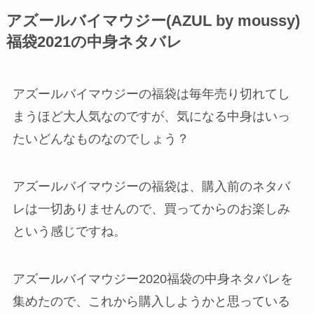
アズールバイマウジー(AZUL by moussy)
福袋2021の中身ネタバレ
アズールバイマウジーの福袋は毎年売り切れてし
まうほど大人気なのですが、気になる中身はいっ
たいどんなものなのでしょう？
アズールバイマウジーの福袋は、購入前のネタバ
レは一切ありませんので、買ってからのお楽しみ
という感じですね。
アズールバイマウジー2020福袋の中身ネタバレを
集めたので、これから購入しようかと思っている