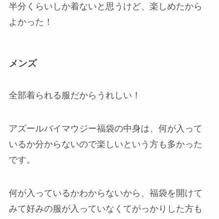
半分くらいしか着ないと思うけど、楽しめたから
よかった！
メンズ
全部着られる服だからうれしい！
アズールバイマウジー福袋の中身は、何が入って
いるか分からないので楽しいという方も多かった
です。
何が入っているかわからないから、福袋を開けて
みて好みの服が入っていなくてがっかりした方も