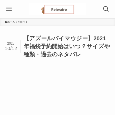
ホーム
令和色
【アズールバイマウジー】2021
2025
年福袋予約開始はいつ？サイズや
10/12
種類・過去のネタバレ