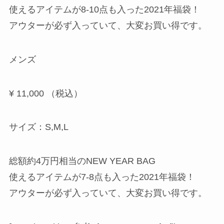
使えるアイテムが8-10点も入った2021年福袋！
アウターが必ず入っていて、大変お買い得です。
メンズ
¥
11,000 （税込）
サイズ：S,M,L
総額約4万円相当のNEW YEAR BAG
使えるアイテムが7-8点も入った2021年福袋！
アウターが必ず入っていて、大変お買い得です。