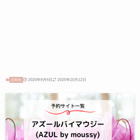
2020年9月4日
2025年10月12日
令和色