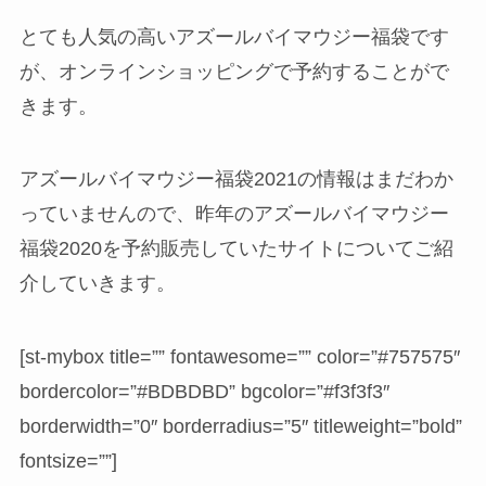
とても人気の高いアズールバイマウジー福袋です
が、オンラインショッピングで予約することがで
きます。
アズールバイマウジー福袋2021の情報はまだわか
っていませんので、昨年のアズールバイマウジー
福袋2020を予約販売していたサイトについてご紹
介していきます。
[st-mybox title=”” fontawesome=”” color=”#757575″
bordercolor=”#BDBDBD” bgcolor=”#f3f3f3″
borderwidth=”0″ borderradius=”5″ titleweight=”bold”
fontsize=””]