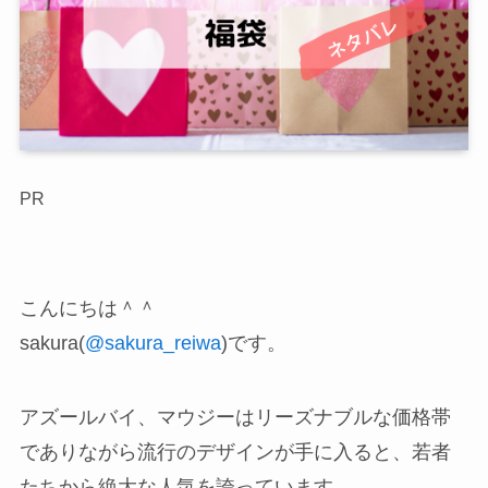
PR
こんにちは＾＾
sakura(
@sakura_reiwa
)です。
アズールバイ、マウジーはリーズナブルな価格帯
でありながら流行のデザインが手に入ると、若者
たちから絶大な人気を誇っています。