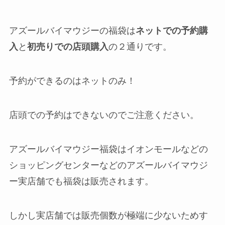
アズールバイマウジーの福袋は
ネットでの予約購
入
と
初売りでの店頭購入
の２通りです。
予約ができるのはネットのみ！
店頭での予約はできない
のでご注意ください。
アズールバイマウジー福袋はイオンモールなどの
ショッピングセンターなどのアズールバイマウジ
ー実店舗でも福袋は販売されます。
しかし実店舗では販売個数が極端に少ないためす