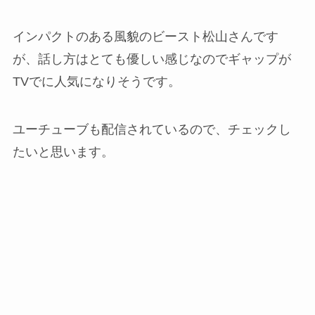
インパクトのある風貌のビースト松山さんです
が、話し方はとても優しい感じなのでギャップが
TVでに人気になりそうです。
ユーチューブも配信されているので、チェックし
たいと思います。