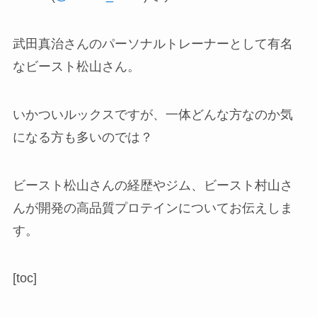
武田真治さんのパーソナルトレーナーとして有名
なビースト松山さん。
いかついルックスですが、一体どんな方なのか気
になる方も多いのでは？
ビースト松山さんの経歴やジム、ビースト村山さ
んが開発の高品質プロテインについてお伝えしま
す。
[toc]