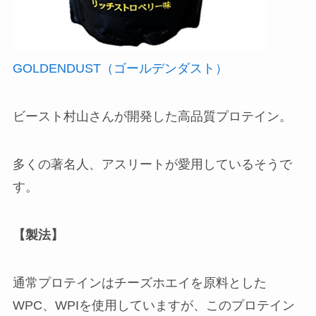
GOLDENDUST（ゴールデンダスト）
ビースト村山さんが開発した高品質プロテイン。
多くの著名人、アスリートが愛用しているそうで
す。
【製法】
通常プロテインはチーズホエイを原料とした
WPC、WPIを使用していますが、このプロテイン