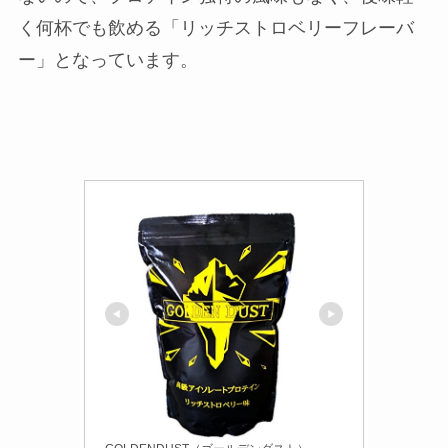
く何杯でも飲める「リッチストロベリーフレーバ
ー」となっています。