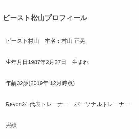
ビースト松山プロフィール
ビースト村山 本名：村山 正晃
生年月日1987年2月27日 生まれ
年齢32歳(2019年 12月時点)
Revon24 代表トレーナー パーソナルトレーナー
実績