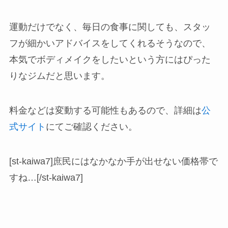
運動だけでなく、毎日の食事に関しても、スタッ
フが細かいアドバイスをしてくれるそうなので、
本気でボディメイクをしたいという方にはぴった
りなジムだと思います。
料金などは変動する可能性もあるので、詳細は
公
式サイト
にてご確認ください。
[st-kaiwa7]庶民にはなかなか手が出せない価格帯で
すね…[/st-kaiwa7]