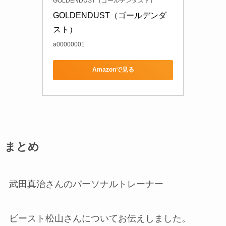
GOLDENDUST（ゴールデンダスト）
GOLDENDUST（ゴールデンダ
スト）
a00000001
Amazonで見る
まとめ
武田真治さんのパーソナルトレーナー
ビースト松山さんについてお伝えしました。