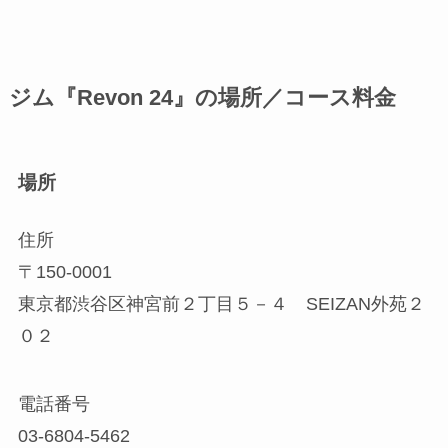
ジム『Revon 24』の場所／コース料金
場所
住所
〒150-0001
東京都渋谷区神宮前２丁目５－４ SEIZAN外苑２
０２
電話番号
03-6804-5462