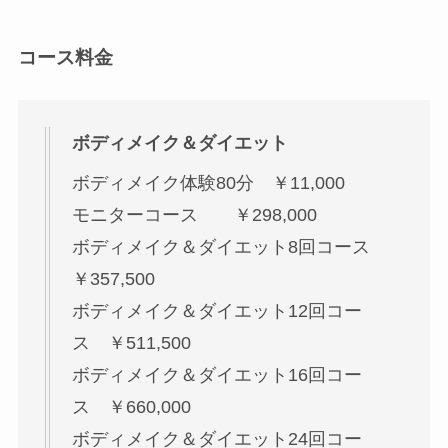
コース料金
ボディメイク＆ダイエット
ボディメイク体験80分 ￥11,000
モニターコース ￥298,000
ボディメイク＆ダイエット8回コース
￥357,500
ボディメイク＆ダイエット12回コー
ス ￥511,500
ボディメイク＆ダイエット16回コー
ス ￥660,000
ボディメイク＆ダイエット24回コー