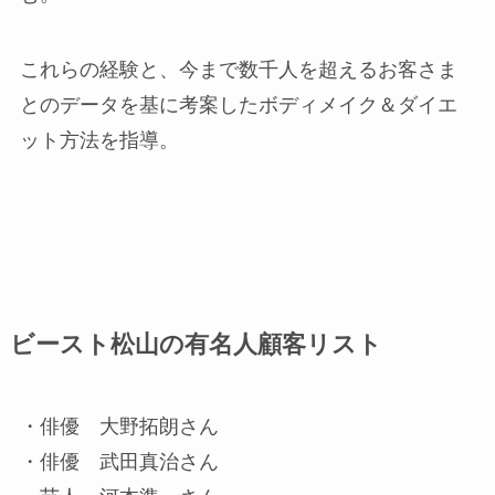
これらの経験と、今まで数千人を超えるお客さま
とのデータを基に考案したボディメイク＆ダイエ
ット方法を指導。
ビースト松山の有名人顧客リスト
・俳優 大野拓朗さん
・俳優 武田真治さん