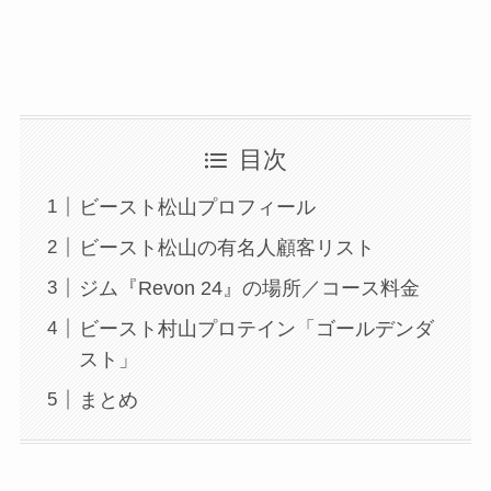
目次
ビースト松山プロフィール
ビースト松山の有名人顧客リスト
ジム『Revon 24』の場所／コース料金
ビースト村山プロテイン「ゴールデンダ
スト」
まとめ