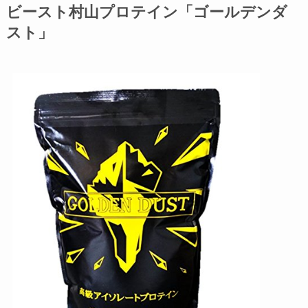
ビースト村山プロテイン「ゴールデンダ
スト」