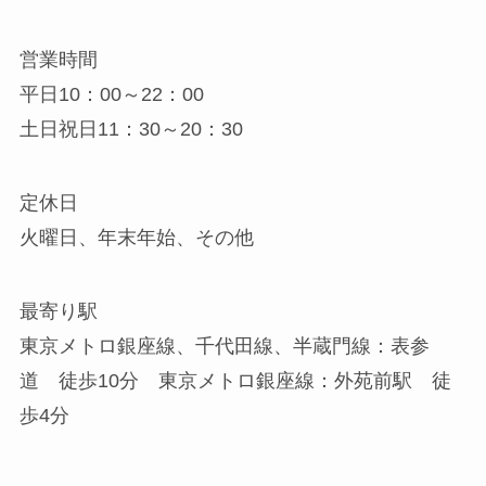
営業時間
平日10：00～22：00
土日祝日11：30～20：30
定休日
火曜日、年末年始、その他
最寄り駅
東京メトロ銀座線、千代田線、半蔵門線：表参
道 徒歩10分 東京メトロ銀座線：外苑前駅 徒
歩4分