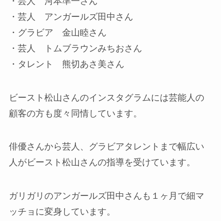
・芸人 河本準一さん
・芸人 アンガールズ田中さん
・グラビア 金山睦さん
・芸人 トムブラウンみちおさん
・タレント 熊切あさ美さん
ビースト松山さんのインスタグラムには芸能人の
顧客の方も度々同情しています。
俳優さんから芸人、グラビアタレントまで幅広い
人がビースト松山さんの指導を受けています。
ガリガリのアンガールズ田中さんも１ヶ月で細マ
ッチョに変身しています。