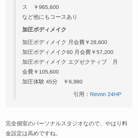
ス ￥965,600
など他にもコースあり
加圧ボディメイク
加圧ボディメイク 月会費￥28,600
加圧ボディメイク60 月会費￥57,200
加圧ボディメイク エグゼクティブ 月
会費￥105,600
加圧体験 45分 ￥6,980
引用：
Revon 24HP
完全個室のパーソナルスタジオなので、やはり料
金設定は高めですね。