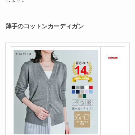
薄手のコットンカーディガン