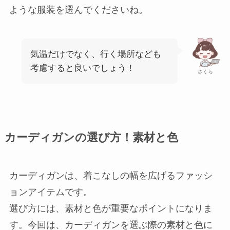
ような服装を選んでくださいね。
気温だけでなく、行く場所なども
考慮すると良いでしょう！
さくら
カーディガンの選び方！素材と色
カーディガンは、着こなしの幅を広げるファッシ
ョンアイテムです。
選び方には、素材と色が重要なポイントになりま
す。今回は、カーディガンを選ぶ際の素材と色に