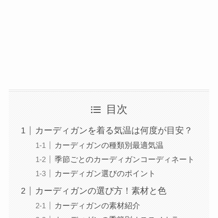
目次
カーディガンを着る気温は何度が目安？
カーディガンの種類別最適気温
季節ごとのカーディガンコーディネート
カーディガン選びのポイント
カーディガンの選び方！素材と色
カーディガンの素材紹介