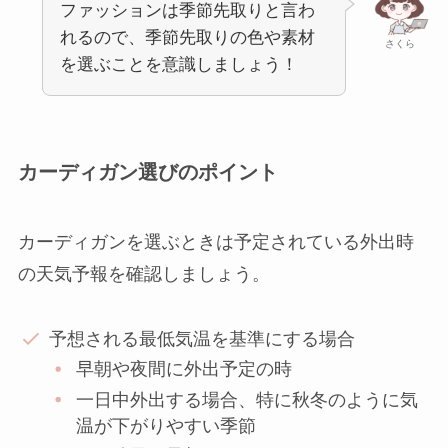
ファッションは季節先取りと言わ
れるので、季節先取りの色や素材
さくら
を選ぶことを意識しましょう！
カーディガン選びのポイント
カーディガンを選ぶときは予定されている外出時
の天気予報を確認しましょう。
予想される最低気温を基準にする場合
早朝や夜間に外出予定の時
一日中外出する場合、特に秋冬のように気
温が下がりやすい季節