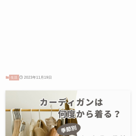
2023年11月19日
生活