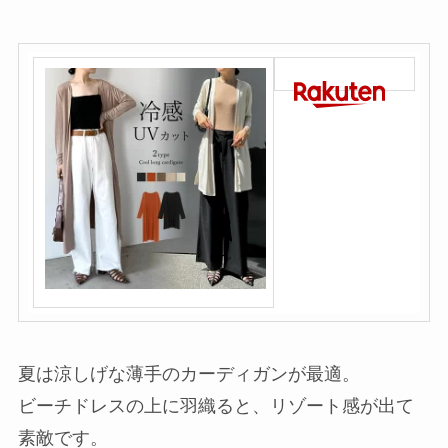
夏は涼しげな薄手のカーディガンが最適。
ビーチドレスの上に羽織ると、リゾート感が出て
素敵です。