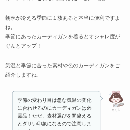
朝晩が冷える季節に１枚あると本当に便利ですよ
ね。
季節にあったカーディガンを着るとオシャレ度が
ぐんとアップ！
気温と季節に合った素材や色のカーディガンをご
紹介しますね。
季節の変わり目は急な気温の変化
に合わせるのにカーディガンは必
さくら
需品！ただ、素材選びを間違える
とダサい印象になるので注意しま