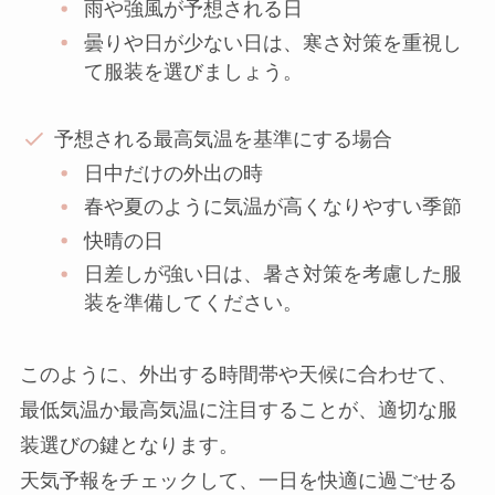
雨や強風が予想される日
曇りや日が少ない日は、寒さ対策を重視し
て服装を選びましょう。
予想される最高気温を基準にする場合
日中だけの外出の時
春や夏のように気温が高くなりやすい季節
快晴の日
日差しが強い日は、暑さ対策を考慮した服
装を準備してください。
このように、外出する時間帯や天候に合わせて、
最低気温か最高気温に注目することが、適切な服
装選びの鍵となります。
天気予報をチェックして、一日を快適に過ごせる