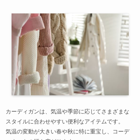
カーディガンは、気温や季節に応じてさまざまな
スタイルに合わせやすい便利なアイテムです。
気温の変動が大きい春や秋に特に重宝し、コーデ