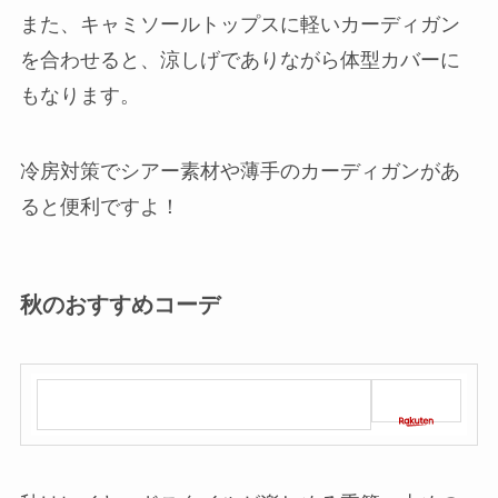
また、キャミソールトップスに軽いカーディガン
を合わせると、涼しげでありながら体型カバーに
もなります。
冷房対策でシアー素材や薄手のカーディガンがあ
ると便利ですよ！
秋のおすすめコーデ