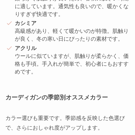
に適しています。通気性も良いので、暖かくな
りすぎず快適です。
カシミア
高級感があり、軽くて暖かいのが特徴。肌触り
が良く、冬の寒い日にぴったりの素材です。
アクリル
ウールに似ていますが、肌触りが柔らかく、価
格も手頃。手入れが簡単で、初心者にもおすす
めです。
カーディガンの季節別オススメカラー
カラー選びも重要です。季節感を反映した色選び
で、さらにおしゃれ度がアップします。