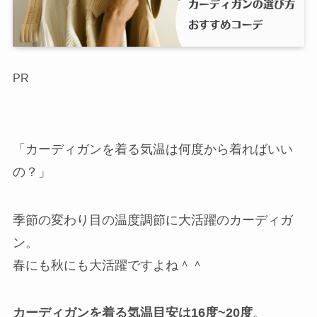
PR
「カーディガンを着る気温は何度から着ればいい
の？」
季節の変わり目の温度調節に大活躍のカーディガ
ン。
春にも秋にも大活躍ですよね＾＾
カーディガンを着る気温目安は
16度~20度
。