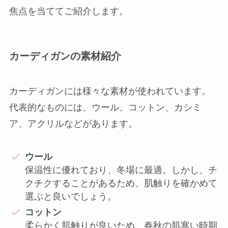
焦点を当ててご紹介します。
カーディガンの素材紹介
カーディガンには様々な素材が使われています。
代表的なものには、ウール、コットン、カシミ
ア、アクリルなどがあります。
ウール
保温性に優れており、冬場に最適。しかし、チ
クチクすることがあるため、肌触りを確かめて
選ぶと良いでしょう。
コットン
柔らかく肌触りが良いため、春秋の肌寒い時期