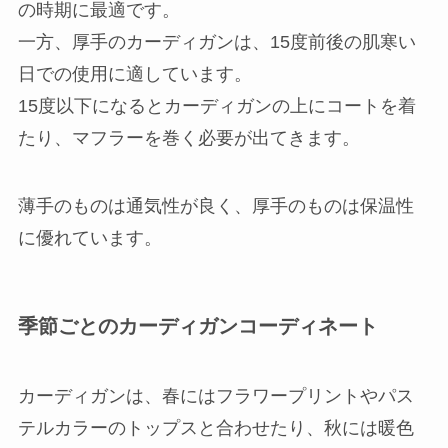
の時期に最適です。
一方、厚手のカーディガンは、15度前後の肌寒い
日での使用に適しています。
15度以下になるとカーディガンの上にコートを着
たり、マフラーを巻く必要が出てきます。
薄手のものは通気性が良く、厚手のものは保温性
に優れています。
季節ごとのカーディガンコーディネート
カーディガンは、春にはフラワープリントやパス
テルカラーのトップスと合わせたり、秋には暖色