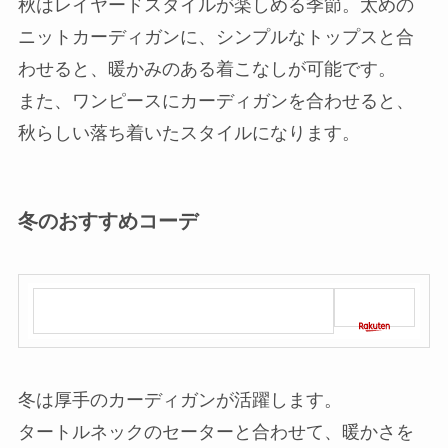
秋はレイヤードスタイルが楽しめる季節。太めの
ニットカーディガンに、シンプルなトップスと合
わせると、暖かみのある着こなしが可能です。
また、ワンピースにカーディガンを合わせると、
秋らしい落ち着いたスタイルになります。
冬のおすすめコーデ
冬は厚手のカーディガンが活躍します。
タートルネックのセーターと合わせて、暖かさを