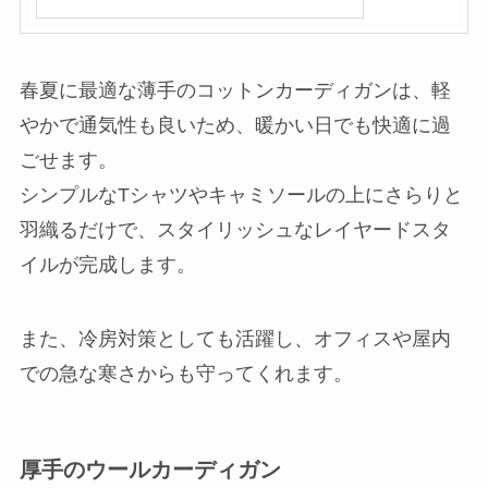
春夏に最適な薄手のコットンカーディガンは、軽
やかで通気性も良いため、暖かい日でも快適に過
ごせます。
シンプルなTシャツやキャミソールの上にさらりと
羽織るだけで、スタイリッシュなレイヤードスタ
イルが完成します。
また、冷房対策としても活躍し、オフィスや屋内
での急な寒さからも守ってくれます。
厚手のウールカーディガン