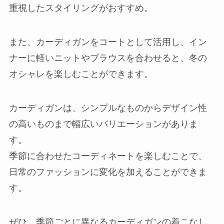
重視したスタイリングがおすすめ。
また、カーディガンをコートとして活用し、イン
ナーに軽いニットやブラウスを合わせると、冬の
オシャレを楽しむことができます。
カーディガンは、シンプルなものからデザイン性
の高いものまで幅広いバリエーションがありま
す。
季節に合わせたコーディネートを楽しむことで、
日常のファッションに変化を加えることができま
す。
ぜひ、季節ごとに異なるカーディガンの着こなし