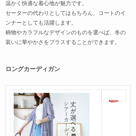
温かく快適な着心地が魅力です。
セーターの代わりとしてはもちろん、コートのイ
ンナーとしても活躍します。
柄物やカラフルなデザインのものを選べば、冬の
装いに華やかさをプラスすることができます。
ロングカーディガン