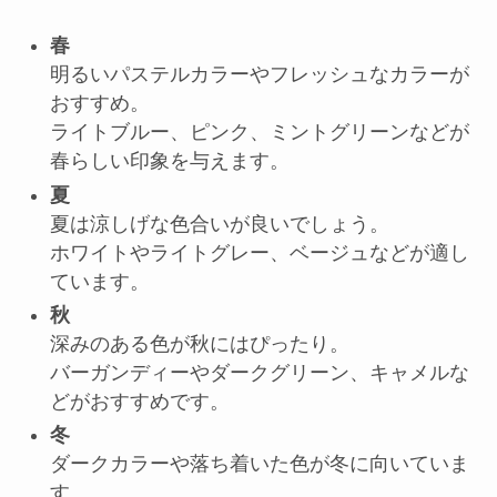
春
明るいパステルカラーやフレッシュなカラーが
おすすめ。
ライトブルー、ピンク、ミントグリーンなどが
春らしい印象を与えます。
夏
夏は涼しげな色合いが良いでしょう。
ホワイトやライトグレー、ベージュなどが適し
ています。
秋
深みのある色が秋にはぴったり。
バーガンディーやダークグリーン、キャメルな
どがおすすめです。
冬
ダークカラーや落ち着いた色が冬に向いていま
す。