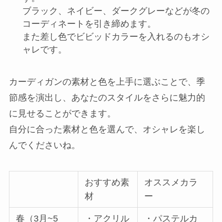
ブラック、ネイビー、ダークグレーなどが冬の
コーディネートを引き締めます。
また差し色でビビッドカラーを入れるのもオシ
ャレです。
カーディガンの素材と色を上手に選ぶことで、季
節感を演出し、あなたのスタイルをさらに魅力的
に見せることができます。
自分に合った素材と色を選んで、オシャレを楽し
んでくださいね。
おすすめ素
オススメカラ
材
ー
春（3月~5
・アクリル
・パステルカ