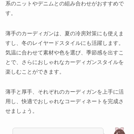
系のニットやデニムとの組み合わせがおすすめで
す。
薄手のカーディガンは、夏の冷房対策にも使えま
すし、冬のレイヤードスタイルにも活躍します。
気温に合わせて素材や色を選び、季節感を出すこ
とで、さらにおしゃれなカーディガンスタイルを
楽しむことができます。
薄手と厚手、それぞれのカーディガンを上手に活
用し、快適でおしゃれなコーディネートを完成さ
せましょう。