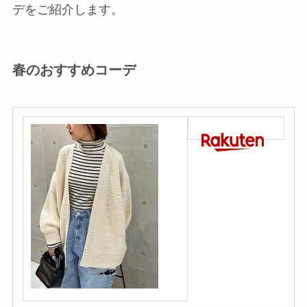
デをご紹介します。
春のおすすめコーデ