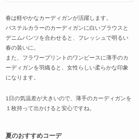
春は軽やかなカーディガンが活躍します。
パステルカラーのカーディガンに白いブラウスと
デニムパンツを合わせると、フレッシュで明るい
春の装いに。
また、フラワープリントのワンピースに薄手のカ
ーディガンを羽織ると、女性らしい柔らかな印象
になります。
1日の気温差が大きいので、薄手のカーディガンを
１枚持って出かけると安心ですね。
夏のおすすめコーデ