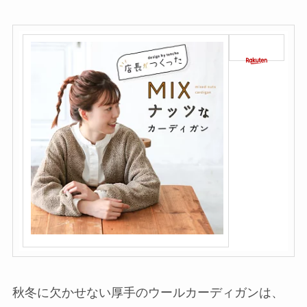
秋冬に欠かせない厚手のウールカーディガンは、