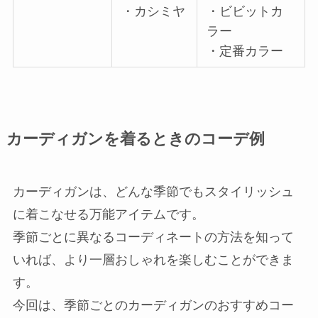
・カシミヤ
・ビビットカ
ラー
・定番カラー
カーディガンを着るときのコーデ例
カーディガンは、どんな季節でもスタイリッシュ
に着こなせる万能アイテムです。
季節ごとに異なるコーディネートの方法を知って
いれば、より一層おしゃれを楽しむことができま
す。
今回は、季節ごとのカーディガンのおすすめコー