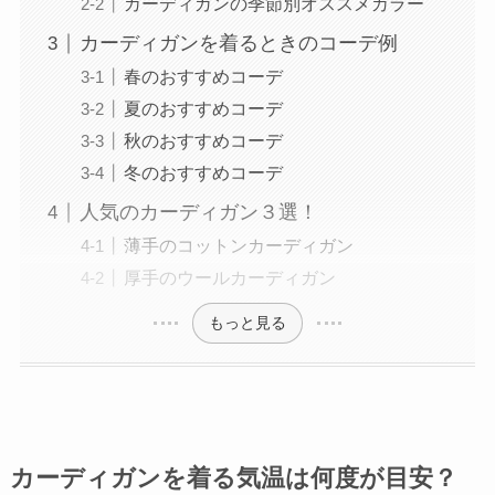
カーディガンの季節別オススメカラー
カーディガンを着るときのコーデ例
春のおすすめコーデ
夏のおすすめコーデ
秋のおすすめコーデ
冬のおすすめコーデ
人気のカーディガン３選！
薄手のコットンカーディガン
厚手のウールカーディガン
もっと見る
カーディガンを着る気温は何度が目安？