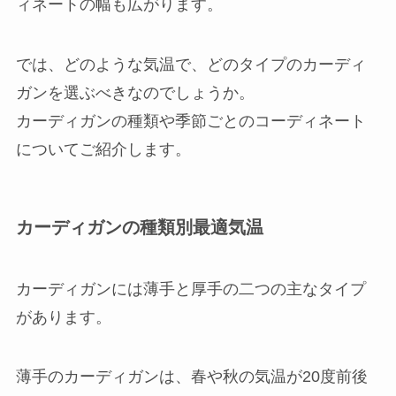
ィネートの幅も広がります。
では、どのような気温で、どのタイプのカーディ
ガンを選ぶべきなのでしょうか。
カーディガンの種類や季節ごとのコーディネート
についてご紹介します。
カーディガンの種類別最適気温
カーディガンには薄手と厚手の二つの主なタイプ
があります。
薄手のカーディガンは、春や秋の気温が20度前後