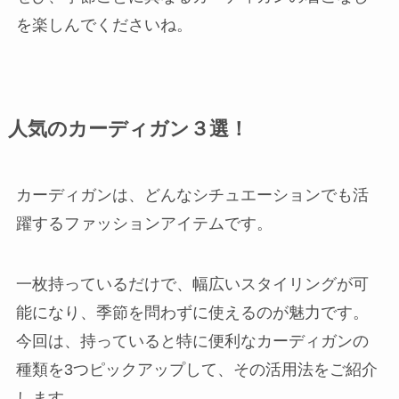
を楽しんでくださいね。
人気のカーディガン３選！
カーディガンは、どんなシチュエーションでも活
躍するファッションアイテムです。
一枚持っているだけで、幅広いスタイリングが可
能になり、季節を問わずに使えるのが魅力です。
今回は、持っていると特に便利なカーディガンの
種類を3つピックアップして、その活用法をご紹介
します。