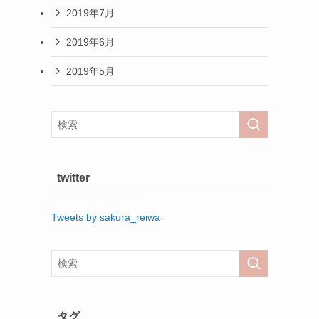
2019年7月
2019年6月
2019年5月
twitter
Tweets by sakura_reiwa
タグ