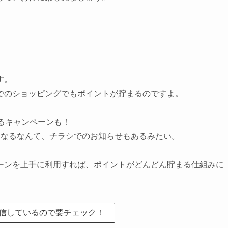
す。
でのショッピングでもポイントが貯まるのですよ。
るキャンペーンも！
になるなんて、チラシでのお知らせもあるみたい。
ーンを上手に利用すれば、ポイントがどんどん貯まる仕組みに
信しているので要チェック！