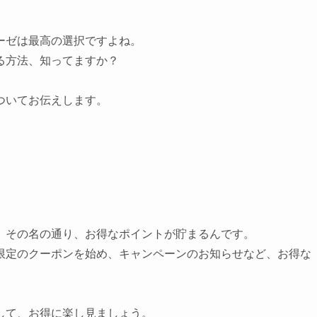
ーゼは最高の選択ですよね。
る方法、知ってますか？
ついてお伝えします。
、その名の通り、お得なポイントが貯まるんです。
限定のクーポンを始め、キャンペーンのお知らせなど、お得な
して、お得に楽し見ましょう。