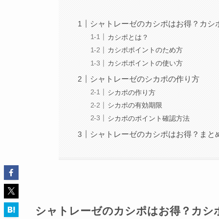
シャトレーゼのカシポはお得？カシ
カシポとは？
カシポポイントのため方
カシポポイントの使い方
シャトレーゼのシカポの作り方
シカポの作り方
シカポの有効期限
シカポのポイント確認方法
シャトレーゼのカシポはお得？まと
シャトレーゼのカシポはお得？カシ