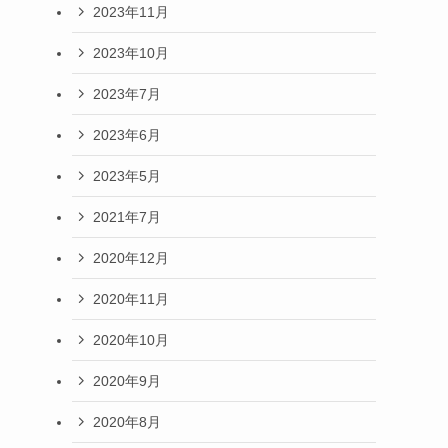
2023年11月
2023年10月
2023年7月
2023年6月
2023年5月
2021年7月
2020年12月
2020年11月
2020年10月
2020年9月
2020年8月