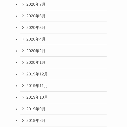
2020年7月
2020年6月
2020年5月
2020年4月
2020年2月
2020年1月
2019年12月
2019年11月
2019年10月
2019年9月
2019年8月