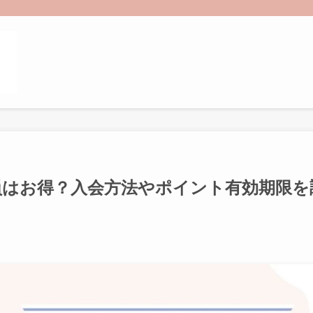
員はお得？入会方法やポイント有効期限を