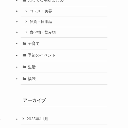
売ってる場所まとめ
コスメ・美容
雑貨・日用品
食べ物・飲み物
子育て
季節のイベント
生活
福袋
アーカイブ
2025年11月