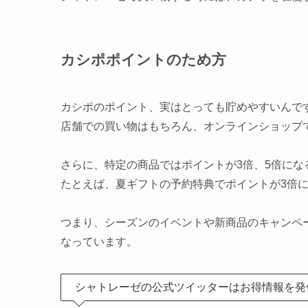
カシポポイントのため方
カシポのポイント、実はとっても貯めやすいんで
店舗での買い物はもちろん、オンラインショップ
さらに、特定の商品ではポイントが3倍、5倍にな
たとえば、夏ギフトの予約特典でポイントが3倍
つまり、シーズンのイベントや新商品のキャンペ
なっています。
シャトレーゼの公式ツイッターはお得情報を発