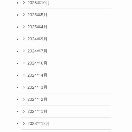
2025年10月
2025年5月
2025年4月
2024年9月
2024年7月
2024年6月
2024年4月
2024年3月
2024年2月
2024年1月
2023年12月