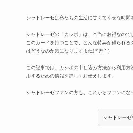
シャトレーゼは私たちの生活に甘くて幸せな時間
シャトレーゼの「カシポ」は、本当にお得なので
このカードを持つことで、どんな特典が得られる
はどうなのか気になりますよね( *´艸｀)
この記事では、カシポの申し込み方法から利用方
用するための情報を詳しくお伝えします。
シャトレーゼファンの方も、これからファンにな
シャトレーゼ