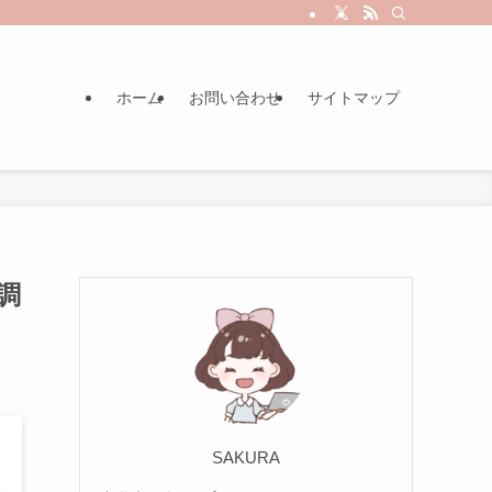
ホーム
お問い合わせ
サイトマップ
調
SAKURA