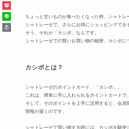
ちょっと甘いものが食べたくなった時、シャトレ
シャトレーゼで、さらにお得にショッピングでき
そう、それが「カシポ」なんです。
シャトレーゼでの賢いお買い物の秘密、カシポに
カシポとは？
シャトレーゼのポイントカード、「カシポ」。
これは、簡単に手に入れられるポイントカードで
そして、そのポイントを上手に活用すると、会員
情報が届くのです。
シャトレーゼで買い物する時には、カシポを駆使