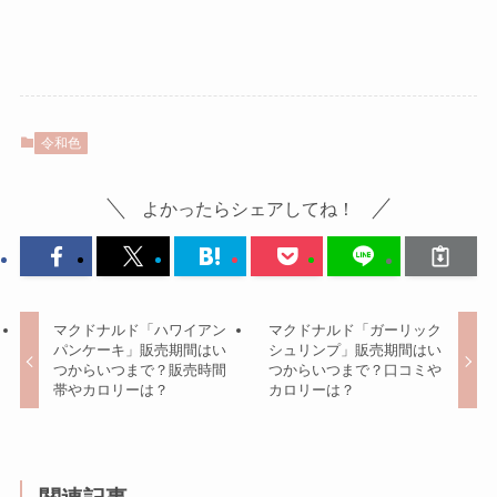
令和色
よかったらシェアしてね！
マクドナルド「ハワイアン
マクドナルド「ガーリック
パンケーキ」販売期間はい
シュリンプ」販売期間はい
つからいつまで？販売時間
つからいつまで？口コミや
帯やカロリーは？
カロリーは？