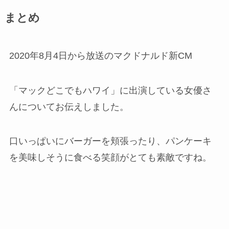
まとめ
2020年8月4日から放送のマクドナルド新CM
「マックどこでもハワイ」に出演している女優さ
んについてお伝えしました。
口いっぱいにバーガーを頬張ったり、パンケーキ
を美味しそうに食べる笑顔がとても素敵ですね。