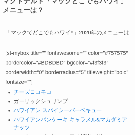
マクドナルド「マックどこでもハワイ」
メニューは？
「マックでどこでもハワイ!!」2020年のメニューは
[st-mybox title=”” fontawesome=”” color=”#757575″
bordercolor=”#BDBDBD” bgcolor=”#f3f3f3″
borderwidth=”0″ borderradius=”5″ titleweight=”bold”
fontsize=””]
チーズロコモコ
ガーリックシュリンプ
ハワイアン スパイシーバーベキュー
ハワイアンパンケーキ キャラメル&マカダミア
ナッツ