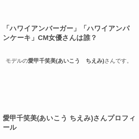
「ハワイアンバーガー」「ハワイアンパ
ンケーキ」CM女優さんは誰？
モデルの
愛甲千笑美(あいこう ちえみ)
さんです。
愛甲千笑美(あいこう ちえみ)さんプロフィ
ール