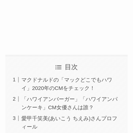
目次
マクドナルドの「マックどこでもハワ
イ」2020年のCMをチェック！
「ハワイアンバーガー」「ハワイアンパ
ンケーキ」CM女優さんは誰？
愛甲千笑美(あいこう ちえみ)さんプロフ
ィール