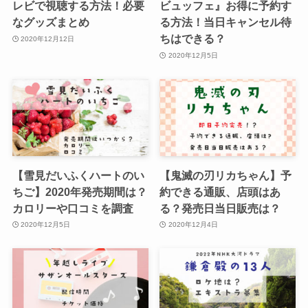
レビで視聴する方法！必要
ビュッフェ』お得に予約す
なグッズまとめ
る方法！当日キャンセル待
ちはできる？
2020年12月12日
2020年12月5日
【雪見だいふくハートのい
【鬼滅の刃リカちゃん】予
ちご】2020年発売期間は？
約できる通販、店頭はあ
カロリーや口コミを調査
る？発売日当日販売は？
2020年12月5日
2020年12月4日