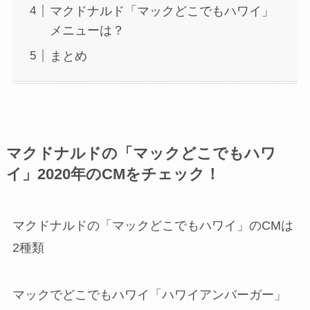
マクドナルド「マックどこでもハワイ」
メニューは？
まとめ
マクドナルドの「マックどこでもハワ
イ」2020年のCMをチェック！
マクドナルドの「マックどこでもハワイ」のCMは
2種類
マックでどこでもハワイ「ハワイアンバーガー」