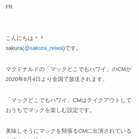
PR
こんにちは＾＾
sakura(
@sakura_reiwa
)です。
マクドナルドの「マックどこでもハワイ」のCMが
2020年8月4日より全国で放送されます。
「マックどこでもハワイ」CMはテイクアウトして
おうちでマックを楽しむ設定です。
美味しそうにマックを頬張るCMに出演されている