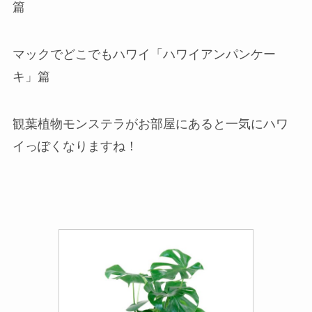
篇
マックでどこでもハワイ「ハワイアンパンケー
キ」篇
観葉植物モンステラがお部屋にあると一気にハワ
イっぽくなりますね！