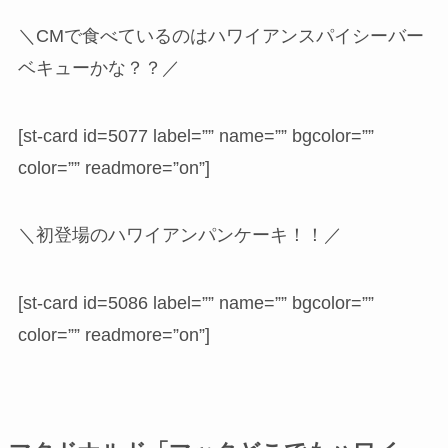
＼CMで食べているのはハワイアンスパイシーバー
ベキューかな？？／
[st-card id=5077 label=”” name=”” bgcolor=””
color=”” readmore=”on”]
＼初登場のハワイアンパンケーキ！！／
[st-card id=5086 label=”” name=”” bgcolor=””
color=”” readmore=”on”]