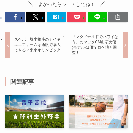
よかったらシェアしてね！
「マクドナルドでハワイな
スケボー堀米雄斗のナイキ
う」のマックCM出演女優
ユニフォームは通販で購入
(モデル)は誰？ロケ地も調
できる？東京オリンピック
査！
関連記事