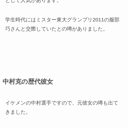
として人気があります。
学生時代にはミスター東大グランプリ2011の服部
巧さんと交際していたとの噂がありました。
中村克の歴代彼女
イケメンの中村選手ですので、元彼女の噂も出て
きました。