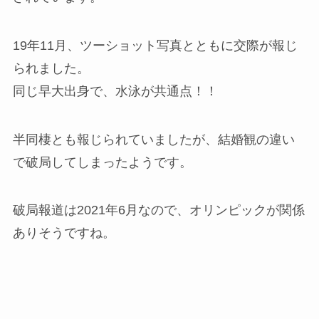
19年11月、ツーショット写真とともに交際が報じ
られました。
同じ早大出身で、水泳が共通点！！
半同棲とも報じられていましたが、結婚観の違い
で破局してしまったようです。
破局報道は2021年6月なので、オリンピックが関係
ありそうですね。