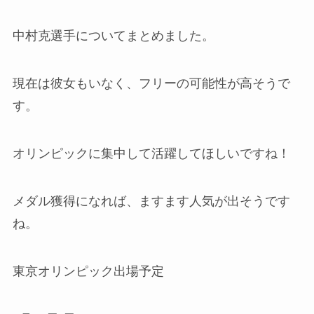
中村克選手についてまとめました。
現在は彼女もいなく、フリーの可能性が高そうで
す。
オリンピックに集中して活躍してほしいですね！
メダル獲得になれば、ますます人気が出そうです
ね。
東京オリンピック出場予定