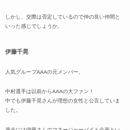
しかし、交際は否定しているので仲の良い仲間と
いった感じでしょうか。
伊藤千晃
人気グループAAAの元メンバー。
中村選手は以前からAAAの大ファン！
中でも伊藤千晃さんが理想の女性と公言していま
した。
過去には伊藤さんのマネージャーバイト企画とい