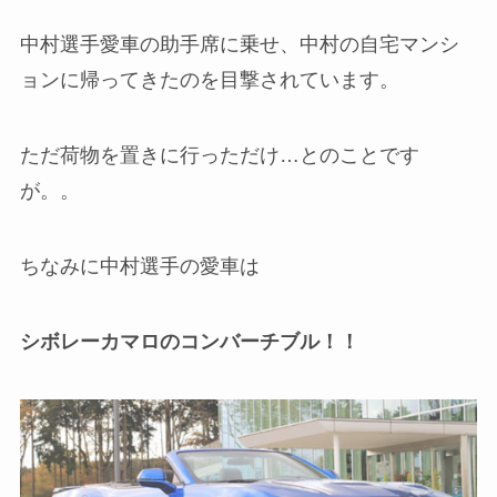
中村選手愛車の助手席に乗せ、中村の自宅マンシ
ョンに帰ってきたのを目撃されています。
ただ荷物を置きに行っただけ…とのことです
が。。
ちなみに中村選手の愛車は
シボレーカマロのコンバーチブル！！