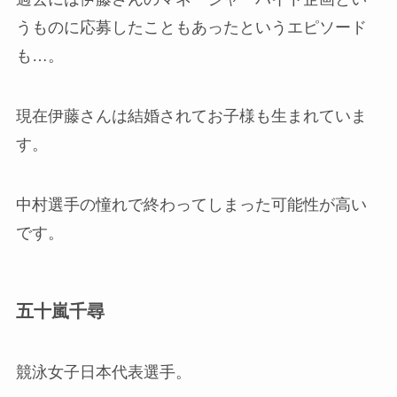
うものに応募したこともあったというエピソード
も…。
現在伊藤さんは結婚されてお子様も生まれていま
す。
中村選手の憧れで終わってしまった可能性が高い
です。
五十嵐千尋
競泳女子日本代表選手。