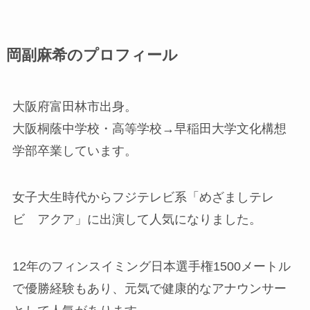
岡副麻希のプロフィール
大阪府富田林市出身。
大阪桐蔭中学校・高等学校→早稲田大学文化構想
学部卒業しています。
女子大生時代からフジテレビ系「めざましテレ
ビ アクア」に出演して人気になりました。
12年のフィンスイミング日本選手権1500メートル
で優勝経験もあり、元気で健康的なアナウンサー