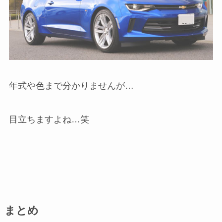
年式や色まで分かりませんが…
目立ちますよね…笑
まとめ