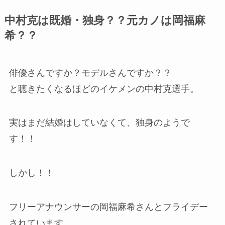
中村克は既婚・独身？？元カノは岡福麻
希？？
俳優さんですか？モデルさんですか？？
と聴きたくなるほどのイケメンの中村克選手。
実はまだ結婚はしていなくて、独身のようで
す！！
しかし！！
フリーアナウンサーの岡福麻希さんとフライデー
されています。