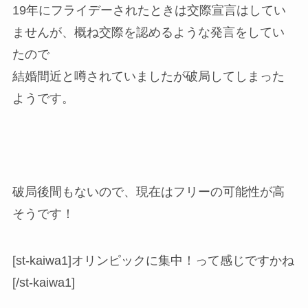
19年にフライデーされたときは交際宣言はしてい
ませんが、概ね交際を認めるような発言をしてい
たので
結婚間近と噂されていましたが破局してしまった
ようです。
破局後間もないので、現在はフリーの可能性が高
そうです！
[st-kaiwa1]オリンピックに集中！って感じですかね
[/st-kaiwa1]