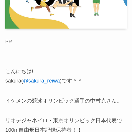
PR
こんにちは!
sakura(
@sakura_reiwa
)です＾＾
イケメンの競泳オリンピック選手の中村克さん。
リオデジャネイロ・東京オリンピック日本代表で
100m自由形日本記録保持者！！