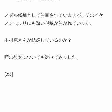
メダル候補として注目されていますが、そのイケ
メンっぷりにも熱い視線が注がれています。
中村克さんが結婚しているのか？
噂の彼女についても調べてみました。
[toc]