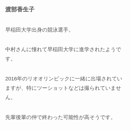
渡部香生子
早稲田大学出身の競泳選手。
中村さんに憧れて早稲田大学に進学されたようで
す。
2016年のリオオリンピックに一緒に出場されてい
ますが、特にツーショットなどは撮られていませ
ん。
先輩後輩の仲で終わった可能性が高そうです。