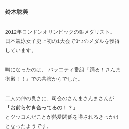
鈴木聡美
2012年ロンドンオリンピックの銀メダリスト。
日本競泳女子史上初の1大会で3つのメダルを獲得
しています。
噂になったのは、 バラエティ番組『踊る！さんま
御殿！！』での共演からでした。
二人の仲の良さに、司会のさんまさんまさんが
「お前ら付き合ってるの！？」
とツッコんだことが熱愛関係を噂されるきっかけ
となったようです。