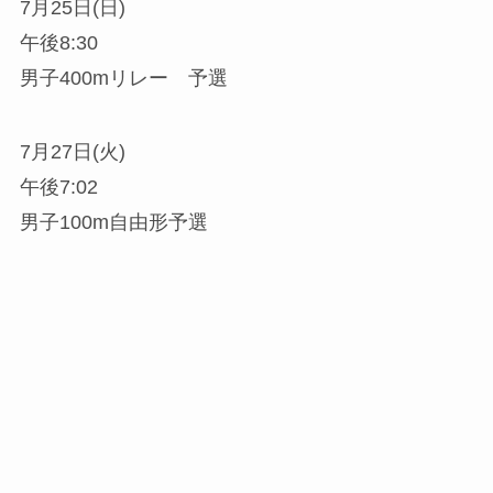
7月25日(日)
午後8:30
男子400mリレー 予選
7月27日(火)
午後7:02
男子100m自由形予選