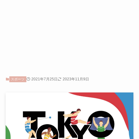
2021年7月25日
2023年11月9日
スポーツ