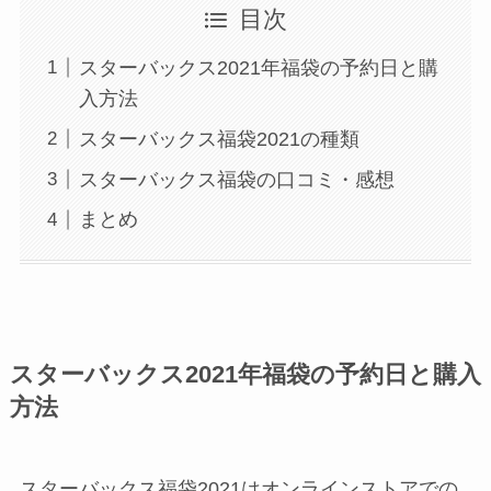
目次
スターバックス2021年福袋の予約日と購
入方法
スターバックス福袋2021の種類
スターバックス福袋の口コミ・感想
まとめ
スターバックス2021年福袋の予約日と購入
方法
スターバックス福袋2021は
オンラインストアでの