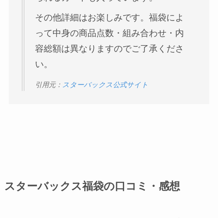
その他詳細はお楽しみです。福袋によ
って中身の商品点数・組み合わせ・内
容総額は異なりますのでご了承くださ
い。
引用元：
スターバックス公式サイト
スターバックス福袋の口コミ・感想