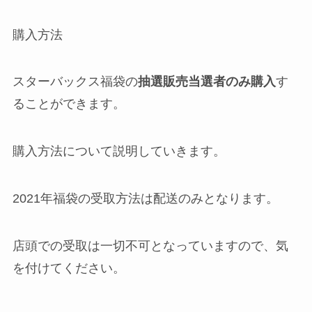
購入方法
スターバックス福袋の
抽選販売当選者のみ購入
す
ることができます。
購入方法について説明していきます。
2021年福袋の
受取方法は配送のみ
となります。
店頭での受取は一切不可となっていますので、気
を付けてください。