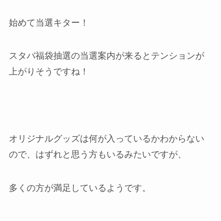
始めて当選キター！
スタバ福袋抽選の当選案内が来るとテンションが
上がりそうですね！
オリジナルグッズは何が入っているかわからない
ので、はずれと思う方もいるみたいですが、
多くの方が満足しているようです。