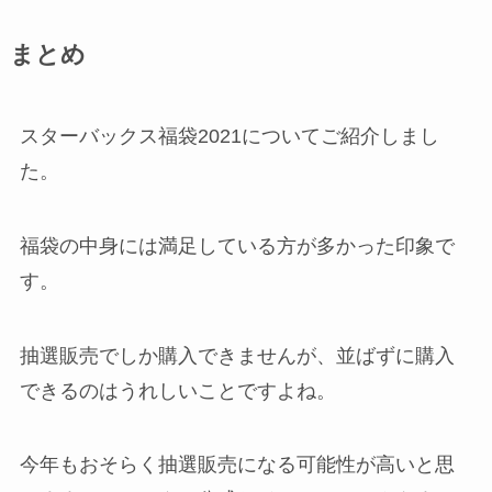
まとめ
スターバックス福袋2021についてご紹介しまし
た。
福袋の中身には満足している方が多かった印象で
す。
抽選販売でしか購入できませんが、並ばずに購入
できるのはうれしいことですよね。
今年もおそらく抽選販売になる可能性が高いと思