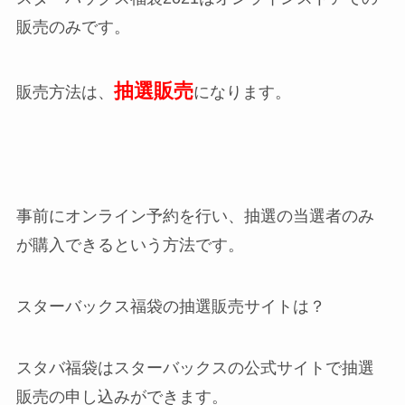
販売のみ
です。
抽選販売
販売方法は、
になります。
事前にオンライン予約を行い、抽選の当選者のみ
が購入できるという方法です。
スターバックス福袋の抽選販売サイトは？
スタバ福袋はスターバックスの公式サイトで抽選
販売の申し込みができます。