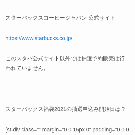
スターバックスコーヒージャパン 公式サイト
https://www.starbucks.co.jp/
このスタバ公式サイト以外では抽選予約販売は行
われていません。
スターバックス福袋2021の抽選申込み開始日は？
[st-div class=”” margin=”0 0 15px 0″ padding=”0 0 0