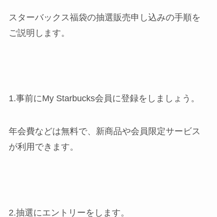
スターバックス福袋の抽選販売申し込みの手順を
ご説明します。
1.事前にMy Starbucks会員に登録をしましょう。
年会費などは無料で、新商品や会員限定サービス
が利用できます。
2.抽選にエントリーをします。