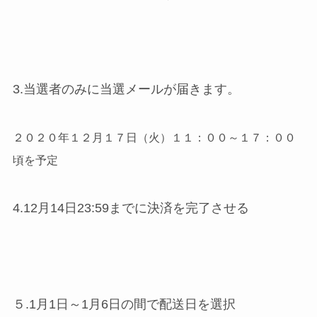
3.当選者のみに当選メールが届きます。
２０２０年１２月１７日（火）１１：００～１７：００
頃を予定
4.12月14日23:59までに決済を完了させる
５.1月1日～1月6日の間で配送日を選択