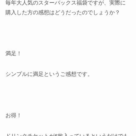
毎年大人気のスターバックス福袋ですが、実際に
購入した方の感想はどうだったのでしょうか？
満足！
シンプルに満足というご感想です。
お得！
ドリンクチケットが6枚入っているというだけでも