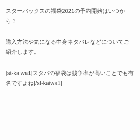
スターバックスの福袋2021の予約開始はいつか
ら？
購入方法や気になる中身ネタバレなどについてご
紹介します。
[st-kaiwa1]スタバの福袋は競争率が高いことでも有
名ですよね[/st-kaiwa1]