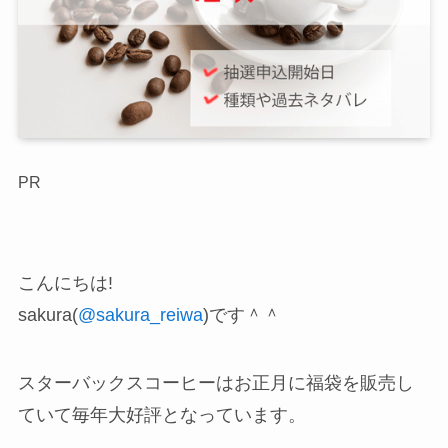
PR
こんにちは!
sakura(
@sakura_reiwa
)です＾＾
スターバックスコーヒーはお正月に福袋を販売し
ていて毎年大好評となっています。