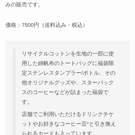
み
の販売です。
価格：7500円（送料込み・税込）
リサイクルコットンを生地の一部に使
用した綿帆布のトートバッグに福袋限
定ステンレスタンブラー/ボトル、その
他オリジナルグッズや、スターバック
スのコーヒーなどが詰まった福袋で
す。
店舗でご利用いただけるドリンクチケ
ットやお好きなコーヒー豆*と引き換え
られるカードも入っています。