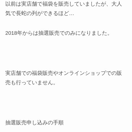
以前は実店舗で福袋を販売していましたが、大人
気で長蛇の列ができるほど…
2018年からは抽選販売でのみになりました。
実店舗での福袋販売やオンラインショップでの販
売も行っていません。
抽選販売申し込みの手順