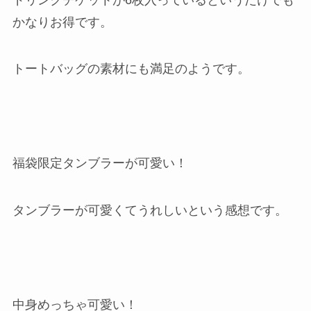
かなりお得です。
トートバッグの素材にも満足のようです。
福袋限定タンブラーが可愛い！
タンブラーが可愛くてうれしいという感想です。
中身めっちゃ可愛い！