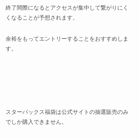
終了間際になるとアクセスが集中して繋がりにく
くなることが予想されます。
余裕をもってエントリーすることをおすすめしま
す。
スターバックス福袋は公式サイトの抽選販売のみ
でしか購入できません。