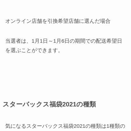
オンライン店舗を引換希望店舗に選んだ場合
当選者は、1月1日～1月6日の期間での配送希望日
を選ぶことができます。
スターバックス福袋2021の種類
気になるスターバックス福袋2021の種類は
1種類の