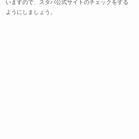
いますので、スタバ公式サイトのチェックをする
ようにしましょう。