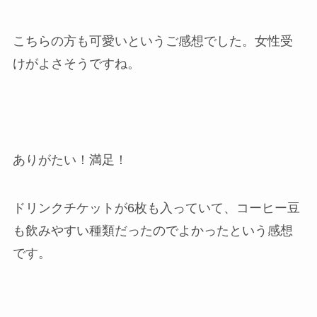
こちらの方も可愛いというご感想でした。女性受
けがよさそうですね。
ありがたい！満足！
ドリンクチケットが6枚も入っていて、コーヒー豆
も飲みやすい種類だったのでよかったという感想
です。