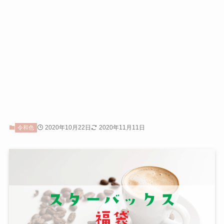
2020年10月22日
2020年11月11日
令和色