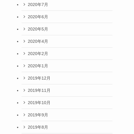
2020年7月
2020年6月
2020年5月
2020年4月
2020年2月
2020年1月
2019年12月
2019年11月
2019年10月
2019年9月
2019年8月