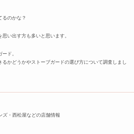
てるのかな？
を思い出す方も多いと思います。
ガード。
きるかどうかやストーブガードの選び方について調査しまし
ンズ・西松屋などの店舗情報