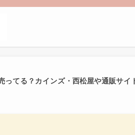
売ってる？カインズ・西松屋や通販サイ