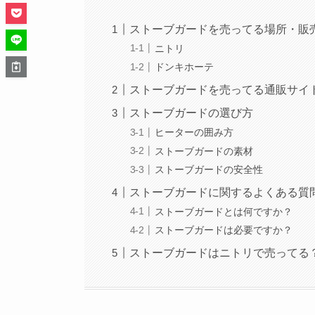
ストーブガードを売ってる場所・販
ニトリ
ドンキホーテ
ストーブガードを売ってる通販サイ
ストーブガードの選び方
ヒーターの囲み方
ストーブガードの素材
ストーブガードの安全性
ストーブガードに関するよくある質
ストーブガードとは何ですか？
ストーブガードは必要ですか？
ストーブガードはニトリで売ってる