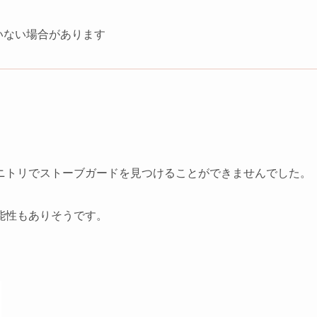
いない場合があります
ニトリでストーブガードを見つけることができませんでした。
能性もありそうです。