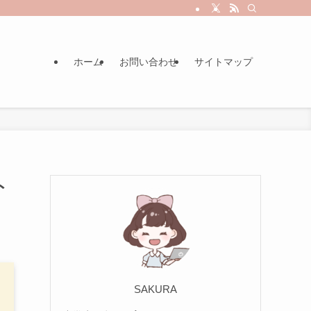
ホーム
お問い合わせ
サイトマップ
ト
SAKURA