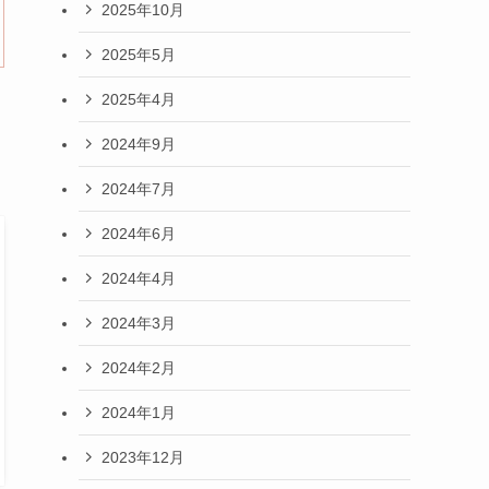
2025年10月
2025年5月
2025年4月
2024年9月
2024年7月
2024年6月
2024年4月
2024年3月
2024年2月
2024年1月
2023年12月