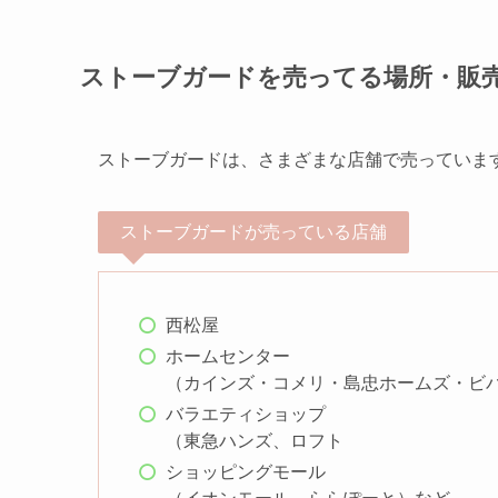
ストーブガードを売ってる場所・販
ストーブガードは、さまざまな店舗で売っていま
ストーブガードが売っている店舗
西松屋
ホームセンター
（カインズ・コメリ・島忠ホームズ・ビ
バラエティショップ
（東急ハンズ、ロフト
ショッピングモール