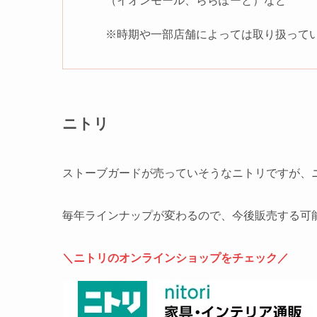
（イオンモール、ららぽーと）など
※時期や一部店舗によっては取り扱って
ニトリ
ストーブガードが売っていそうなニトリですが、
毎年ラインナップが変わるので、今後販売する可
＼ニトリのオンラインショップをチェック／