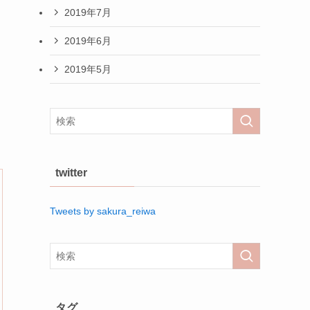
2019年7月
2019年6月
2019年5月
twitter
Tweets by sakura_reiwa
タグ