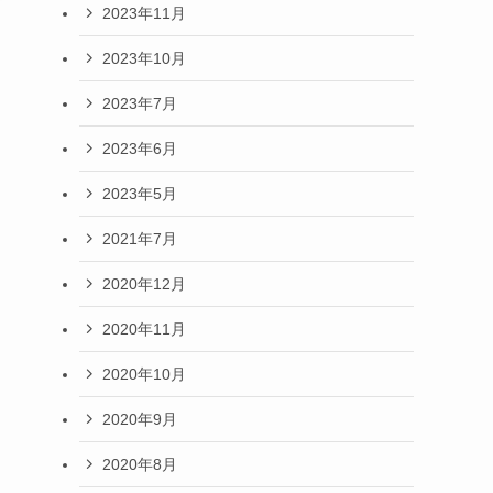
2023年11月
2023年10月
2023年7月
2023年6月
2023年5月
2021年7月
2020年12月
2020年11月
2020年10月
2020年9月
2020年8月