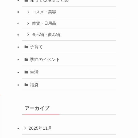
売ってる場所まとめ
コスメ・美容
雑貨・日用品
食べ物・飲み物
子育て
季節のイベント
生活
福袋
アーカイブ
2025年11月