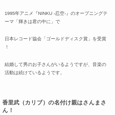
1995年アニメ『NINKU -忍空-』のオープニングテ
ーマ「輝きは君の中に」で
日本レコード協会「ゴールドディスク賞」を受賞
！
結婚して男のお子さんがいるようですが、音楽の
活動は続けているようです。
香里武（カリブ）の名付け親はさんまさ
ん！