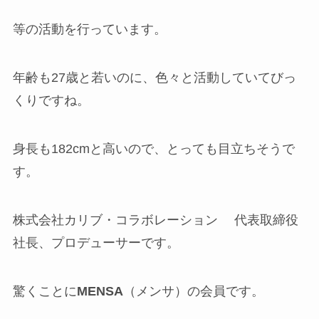
等の活動を行っています。
年齢も27歳と若いのに、色々と活動していてびっ
くりですね。
身長も182cmと高いので、とっても目立ちそうで
す。
株式会社カリブ・コラボレーション 代表取締役
社長、プロデューサーです。
驚くことに
M
ENSA
（メンサ）の会員です。