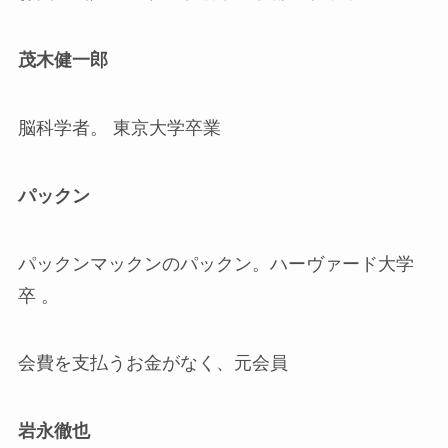
茂木健一郎
脳科学者。 東京大学卒業
パックン
パックンマックンのパックン。ハーヴァード大学
卒 。
会費を支払うお金がなく、元会員
岩永徹也