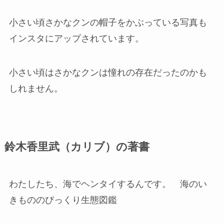
小さい頃さかなクンの帽子をかぶっている写真も
インスタにアップされています。
小さい頃はさかなクンは憧れの存在だったのかも
しれません。
鈴木香里武（カリブ）の著書
わたしたち、海でヘンタイするんです。 海のい
きもののびっくり生態図鑑