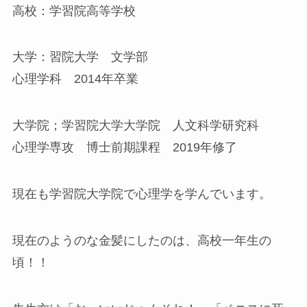
高校：学習院高等学校
大学：習院大学 文学部
心理学科 2014年卒業
大学院；学習院大学大学院 人文科学研究科
心理学専攻 博士前期課程 2019年修了
現在も学習院大学院で心理学を学んでいます。
現在のようのな金髪にしたのは、高校一年生の
頃！！