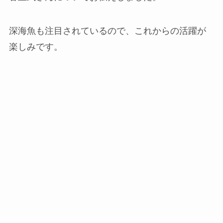
深海魚も注目されているので、これからの活躍が
楽しみです。