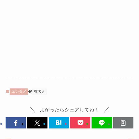
エンタメ
有名人
よかったらシェアしてね！