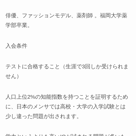
俳優、ファッションモデル、薬剤師 。福岡大学薬
学部卒業。
入会条件
テストに合格すること（生涯で3回しか受けられま
せん）
人口上位2%の知能指数を持つことを証明するため
に、日本のメンサでは高校・大学の入学試験とは
少し違った問題が出されます。