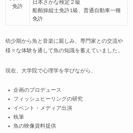
日本さかな検定２級
免許
船舶操縦士免許1級、普通自動車一種
免許
幼少期から魚と音楽に親しみ、専門家との交流や
様々な体験を通して魚の知識を蓄えていました。
現在、大学院で心理学を学びながら、
企画のプロデュース
フィッシュヒーリングの研究
イベント・メディア出演
執筆
魚の映像資料提供