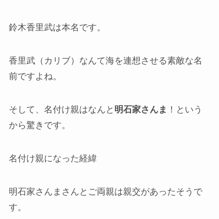
鈴木香里武は本名です。
香里武（カリブ）なんて海を連想させる素敵な名
前ですよね。
そして、名付け親はなんと
明石家さんま
！という
から驚きです。
名付け親になった経緯
明石家さんまさんとご両親は親交があったそうで
す。