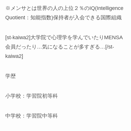
※メンサとは世界の人の上位２％のIQ(Intelligence
Quotient：知能指数)保持者が入会できる国際組織
[st-kaiwa2]大学院で心理学を学んでいたりMENSA
会員だったり…気になることが多すぎる…[/st-
kaiwa2]
学歴
小学校：学習院初等科
中学校：学習院中等科