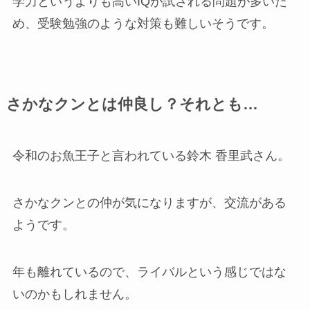
学力というよりも高いIQが試される問題が多いた
め、受験勉強のような対策も難しいそうです。
さかなクンとは仲良し？それとも…
令和のお魚王子と言われている鈴木 香里武さん。
さかなクンとの仲が気になりますが、交流がある
ようです。
年も離れているので、ライバルという感じではな
いのかもしれません。