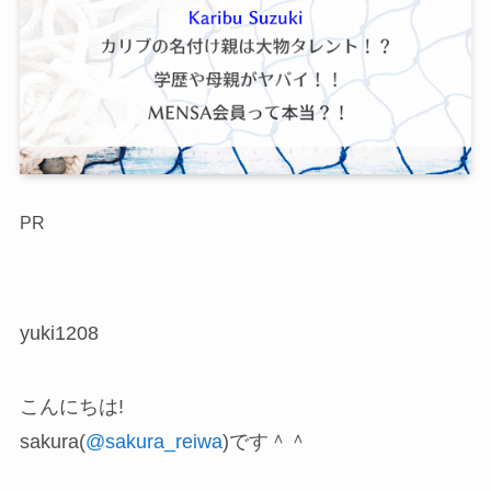
PR
yuki1208
こんにちは!
sakura(
@sakura_reiwa
)です＾＾