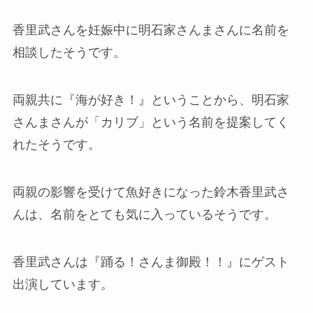
香里武さんを妊娠中に明石家さんまさんに名前を
相談したそうです。
両親共に『海が好き！』ということから、明石家
さんまさんが「カリブ」という名前を提案してく
れたそうです。
両親の影響を受けて魚好きになった鈴木香里武さ
んは、名前をとても気に入っているそうです。
香里武さんは『踊る！さんま御殿！！』にゲスト
出演しています。