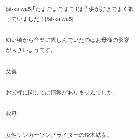
[st-kaiwa5]｢たまごまごまご｣は子供が好きでよく歌
っていました！[/st-kaiwa5]
幼い頃から音楽に親しんでいたのはお母様の影響
が大きいようです。
父親
お父様に関しては情報がありませんでした。
叔母
女性シンガーソングライターの鈴木結女。