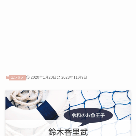
2020年1月20日
2023年11月9日
エンタメ