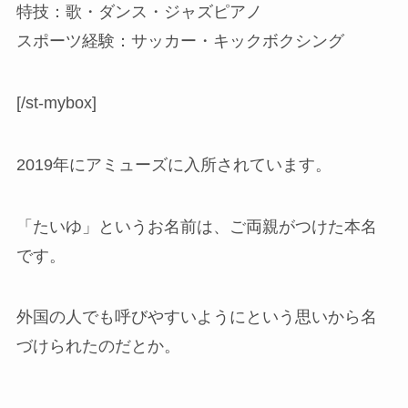
特技：歌・ダンス・ジャズピアノ
スポーツ経験：サッカー・キックボクシング
[/st-mybox]
2019年にアミューズに入所されています。
「たいゆ」というお名前は、ご両親がつけた本名
です。
外国の人でも呼びやすいようにという思いから名
づけられたのだとか。