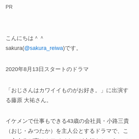
PR
こんにちは＾＾
sakura(
@sakura_reiwa
)です。
2020年8月13日スタートのドラマ
「おじさんはカワイイものがお好き。」に出演す
る藤原 大祐さん。
イケメンで仕事もできる43歳の会社員・小路三貴
（おじ・みつたか）を主人公とするドラマで、こ