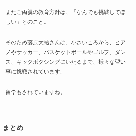
またご両親の教育方針は、「なんでも挑戦してほ
しい」とのこと。
そのため藤原大祐さんは、小さいころから、ピア
ノやサッカー、バスケットボールやゴルフ、ダン
ス、キックボクシングにいたるまで、様々な習い
事に挑戦されています。
留学もされていますね。
まとめ