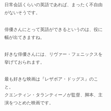
日常会話くらいの英語であれば、まったく不自由
がないそうです。
俳優さんにとって英語ができるというのは、役に
幅が出てきますね。
好きな俳優さんには、リヴァー・フェニックスを
挙げておられます。
最も好きな映画は『レザボア・ドッグス』のこ
と。
クエンティン・タランティーノが監督、脚本、主
演をつとめた映画です。