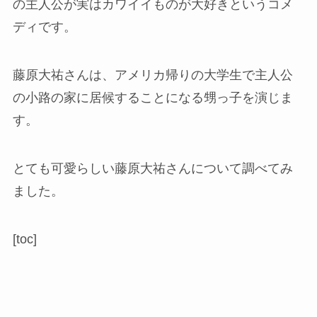
の主人公が実はカワイイものが大好きというコメ
ディです。
藤原大祐さんは、アメリカ帰りの大学生で主人公
の小路の家に居候することになる甥っ子を演じま
す。
とても可愛らしい藤原大祐さんについて調べてみ
ました。
[toc]