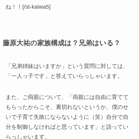
ね！！[/st-kaiwa5]
藤原大祐の家族構成は？兄弟はいる？
「兄弟姉妹はいますか」という質問に対しては、
「一人っ子です」と答えていらっしゃいます。
また、ご両親について、「両親には自由に育てて
もらったからこそ、裏切れないというか、僕のせ
いで子育て失敗にならないように（笑）自分で自
分を制御しなければと思っています」と語ってい
らっしゃいます。