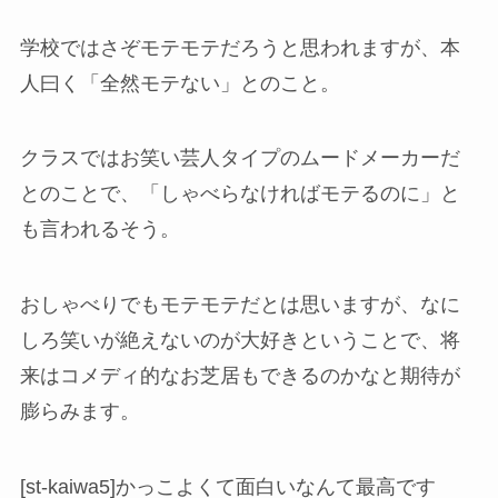
学校ではさぞモテモテだろうと思われますが、本
人曰く「全然モテない」とのこと。
クラスではお笑い芸人タイプのムードメーカーだ
とのことで、「しゃべらなければモテるのに」と
も言われるそう。
おしゃべりでもモテモテだとは思いますが、なに
しろ笑いが絶えないのが大好きということで、将
来はコメディ的なお芝居もできるのかなと期待が
膨らみます。
[st-kaiwa5]かっこよくて面白いなんて最高です