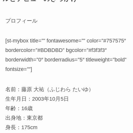
プロフィール
[st-mybox title=”” fontawesome=”” color=”#757575″
bordercolor=”#BDBDBD” bgcolor=”#f3f3f3″
borderwidth=”0″ borderradius=”5″ titleweight=”bold”
fontsize=””]
名前：藤原 大祐（ふじわら たいゆ）
生年月日：2003年10月5日
年齢：16歳
出身地：東京都
身長：175cm