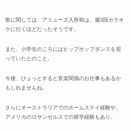
歌に関しては、アミューズ入所前は、週3回カラオ
ケに行くほどだったそうです。
また、小学生のころにはヒップホップダンスを習
っていたとのこと。
今後、ひょっとすると音楽関係のお仕事もあるか
もしれませんね。
さらにオーストラリアでのホームステイ経験や、
アメリカのロサンゼルスでの留学経験もあり。