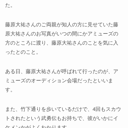
た。
藤原大祐さんのご両親が知人の方に見せていた藤
原大祐さんのお写真がいつの間にかアミューズの
方のところに渡り、藤原大祐さんのことを気に入
ったとのこと。
ある日、藤原大祐さんが呼ばれて行ったのが、ア
ミューズのオーディション会場だったといいま
す。
また、竹下通りを歩いているだけで、4回もスカウ
トされたという武勇伝もお持ちで、彼がいかにイ
ケメンかがよくわかります。