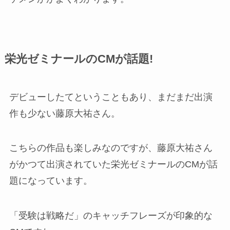
栄光ゼミナールのCMが話題!
デビューしたてということもあり、まだまだ出演
作も少ない藤原大祐さん。
こちらの作品も楽しみなのですが、藤原大祐さん
がかつて出演されていた栄光ゼミナールのCMが話
題になっています。
「受験は戦略だ」のキャッチフレーズが印象的な