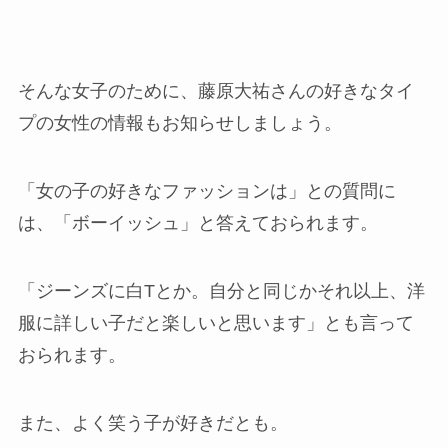
そんな女子のために、藤原大祐さんの好きなタイ
プの女性の情報もお知らせしましょう。
「女の子の好きなファッションは」との質問に
は、「ボーイッシュ」と答えておられます。
「ジーンズに白Tとか。自分と同じかそれ以上、洋
服に詳しい子だと楽しいと思います」とも言って
おられます。
また、よく笑う子が好きだとも。