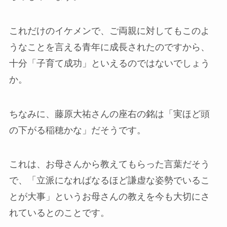
これだけのイケメンで、ご両親に対してもこのよ
うなことを言える青年に成長されたのですから、
十分「子育て成功」といえるのではないでしょう
か。
ちなみに、藤原大祐さんの座右の銘は「実ほど頭
の下がる稲穂かな」だそうです。
これは、お母さんから教えてもらった言葉だそう
で、「立派になればなるほど謙虚な姿勢でいるこ
とが大事」というお母さんの教えを今も大切にさ
れているとのことです。