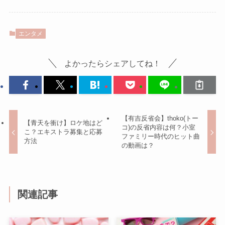
エンタメ
よかったらシェアしてね！
【有吉反省会】thoko(トー
【青天を衝け】ロケ地はど
コ)の反省内容は何？小室
こ？エキストラ募集と応募
ファミリー時代のヒット曲
方法
の動画は？
関連記事