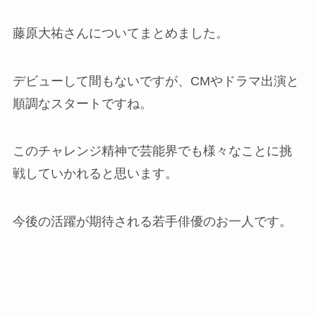
藤原大祐さんについてまとめました。
デビューして間もないですが、CMやドラマ出演と
順調なスタートですね。
このチャレンジ精神で芸能界でも様々なことに挑
戦していかれると思います。
今後の活躍が期待される若手俳優のお一人です。