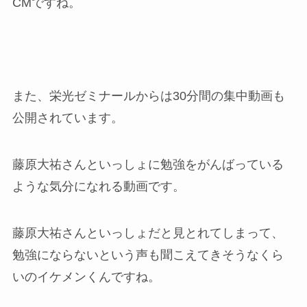
CMですね。
また、栄光ゼミナールからは30分間の集中動画も
公開されています。
藤原大祐さんといっしょに勉強をがんばっている
ような気分になれる動画です。
藤原大祐さんといっしょだと見とれてしまって、
勉強にならないという声も聞こえてきそうなくら
いのイケメンくんですね。