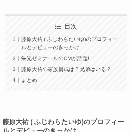
目次
藤原大祐 ( ふじわらたいゆ)のプロフィー
ルとデビューのきっかけ
栄光ゼミナールのCMが話題!
藤原大祐の家族構成は？兄弟はいる？
まとめ
藤原大祐 ( ふじわらたいゆ)のプロフィー
ルとデビューのきっかけ