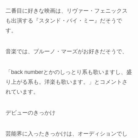
二番目に好きな映画は、リヴァー・フェニックス
も出演する『スタンド・バイ・ミー』だそうで
す。
音楽では、ブルーノ・マーズがお好きだそうで、
「back numberとかのしっとり系も歌いますし、盛
り上がる系も。洋楽も歌います。」とコメントさ
れています。
デビューのきっかけ
芸能界に入ったきっかけは、オーディションでし