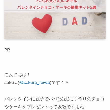
PR
こんにちは！
sakura(
@sakura_reiwa
)です＾＾
バレンタインに親子でパパ(父親)に手作りのチョコ
やケーキをプレゼントって素敵ですよね！