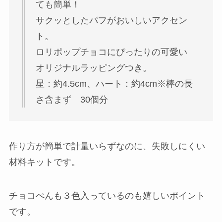
ても簡単！
サクッとしたパフがおいしいアクセン
ト。
ロリポップチョコにぴったりの可愛い
オリジナルラッピングつき。
星：約4.5cm、ハート：約4cm※棒の長
さ含まず 30個分
作り方が簡単で計量いらずなのに、失敗しにくい
材料キットです。
チョコぺんも３色入っているのも嬉しいポイント
です。