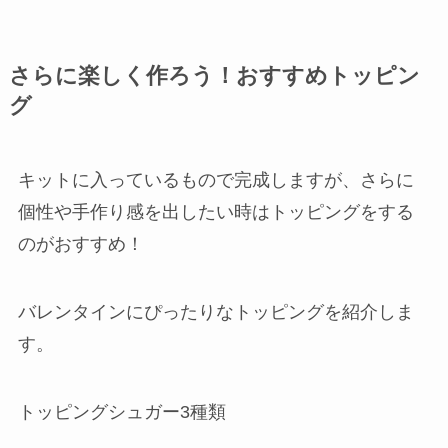
さらに楽しく作ろう！おすすめトッピン
グ
キットに入っているもので完成しますが、さらに
個性や手作り感を出したい時はトッピングをする
のがおすすめ！
バレンタインにぴったりなトッピングを紹介しま
す。
トッピングシュガー3種類