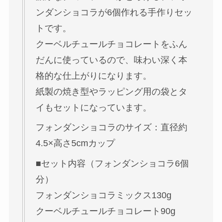
ンダンショコラが6個作れる手作りセッ
トです。
クーベルチュールチョコレートをふん
だんに使っているので、味わい深く本
格的な仕上がりになります。
紙製の焼き型やラッピング用の袋とタ
イもセットになっています。
フォンダンショコラのサイズ：直径約
4.5×高さ5cmカップ
■セット内容（フォンダンショコラ6個
分）
フォンダンショコラミックス130g
クーベルチュールチョコレート90g