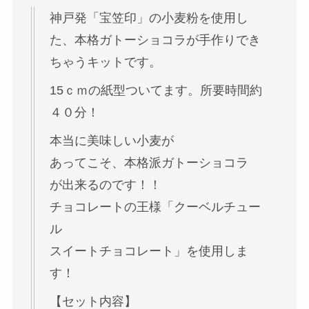
入
神戸発「宝笠印」の小麦粉を使用し
た、本格ガトーショコラが手作りでき
ちゃうキットです。
15ｃｍの紙型ついてます。所要時間約
４０分！
本当に美味しい小麦が
あってこそ、本格派ガトーショコラ
が出来るのです！！
チョコレートの王様「クーベルチュー
ル
スイートチョコレート」を使用しま
す！
【セット内容】