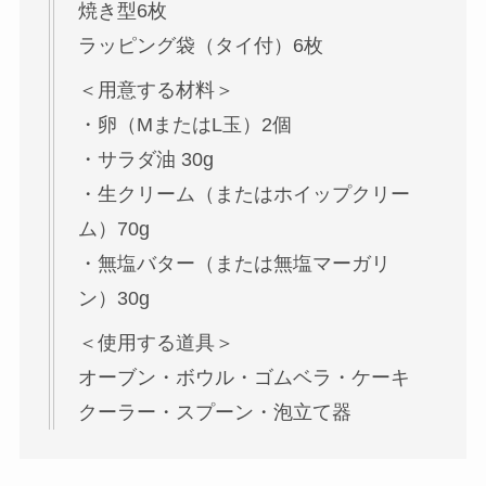
焼き型6枚
ラッピング袋（タイ付）6枚
＜用意する材料＞
・卵（MまたはL玉）2個
・サラダ油 30g
・生クリーム（またはホイップクリー
ム）70g
・無塩バター（または無塩マーガリ
ン）30g
＜使用する道具＞
オーブン・ボウル・ゴムベラ・ケーキ
クーラー・スプーン・泡立て器