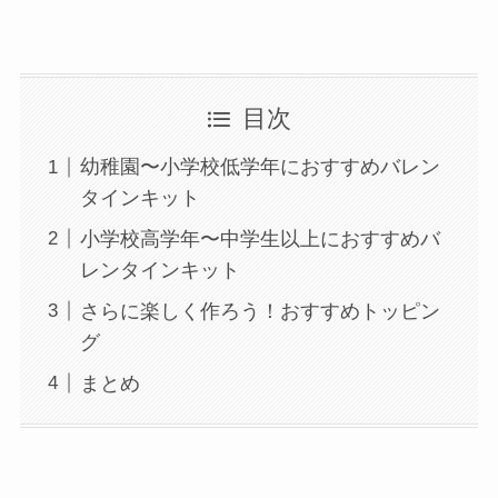
目次
幼稚園〜小学校低学年におすすめバレン
タインキット
小学校高学年〜中学生以上におすすめバ
レンタインキット
さらに楽しく作ろう！おすすめトッピン
グ
まとめ