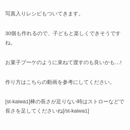
写真入りレシピもついてきます。
30個も作れるので、子どもと楽しくできそうです
ね。
お菓子ブーケのように束ねて渡すのも良いかも…!
作り方はこちらの動画を参考にしてください。
[st-kaiwa1]棒の長さが足りない時はストローなどで
長さを足してくださいね[/st-kaiwa1]