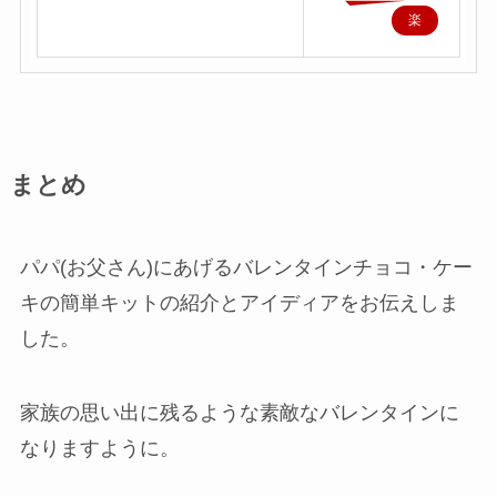
楽
天
で
購
入
まとめ
パパ(お父さん)にあげるバレンタインチョコ・ケー
キの簡単キットの紹介とアイディアをお伝えしま
した。
家族の思い出に残るような素敵なバレンタインに
なりますように。