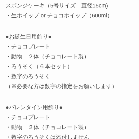
スポンジケーキ（5号サイズ 直径15cm)
・生ホイップ or チョコホイップ（600ml）
●お誕生日用飾り●
・チョコプレート
・動物 ２体（チョコレート製）
・ろうそく（６本セット）
・数字のろうそく
（※必要な方は数字の指定をお願いします）
●バレンタイン用飾り●
・チョコプレート
・動物 ２体（チョコレート製）
・数字のろうそくは添付しません