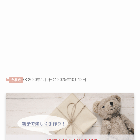
2020年1月9日
2025年10月12日
令和色