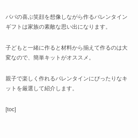
パパの喜ぶ笑顔を想像しながら作るバレンタイン
ギフトは家族の素敵な思い出になります。
子どもと一緒に作ると材料から揃えて作るのは大
変なので、簡単キットがオススメ。
親子で楽しく作れるバレンタインにぴったりなキ
ットを厳選して紹介します。
[toc]