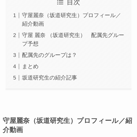
目次
守屋麗奈（坂道研究生）プロフィール／
紹介動画
守屋 麗奈 （坂道研究生） 配属先グルー
プ予想
配属先のグループは？
まとめ
坂道研究生の紹介記事
守屋麗奈（坂道研究生）プロフィール／紹
介動画