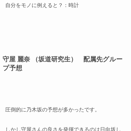
自分をモノに例えると？：時計
守屋 麗奈 （坂道研究生） 配属先グルー
プ予想
圧倒的に乃木坂の予想が多かったです。
しかし守屋さんの良さを発揮できるのは日向坂し