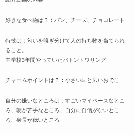
好きな食べ物は？：パン、チーズ、チョコレート
特技は：匂いを嗅ぎ分けて人の持ち物を当てられ
ること。
中学校3年間やっていたバトントワリング
チャームポイントは？：小さい耳と広いおでこ
自分の嫌いなところは：すごいマイペースなとこ
ろ、朝が苦手なところ、自分に自信がないとこ
ろ、身長が低いところ