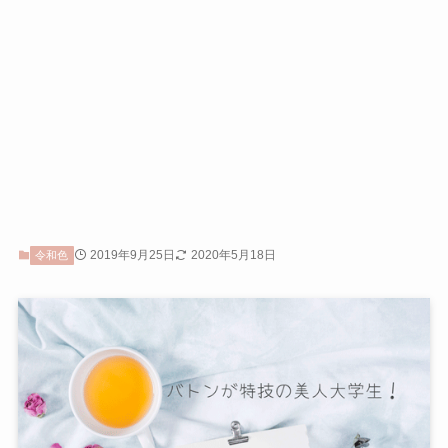
2019年9月25日
2020年5月18日
令和色