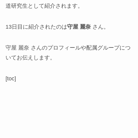
道研究生として紹介されます。
13日目に紹介されたのは
守屋 麗奈
さん。
守屋 麗奈 さんのプロフィールや配属グループにつ
いてお伝えします。
[toc]