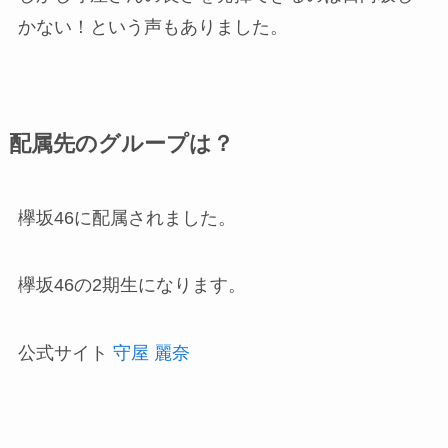
かない！という声もありました。
配属先のグループは？
欅坂46に配属されました。
欅坂46の2期生になります。
公式サイト
守屋 麗奈