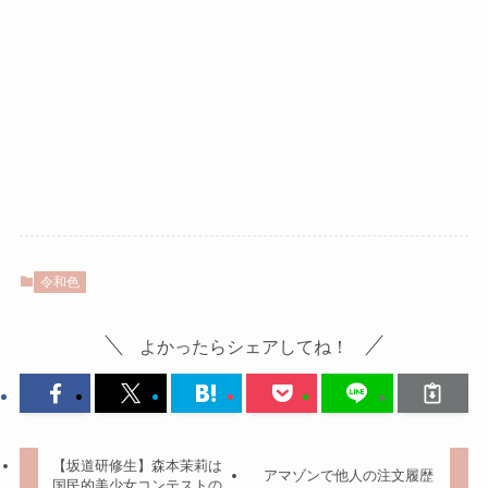
令和色
よかったらシェアしてね！
【坂道研修生】森本茉莉は
アマゾンで他人の注文履歴
国民的美少女コンテストの