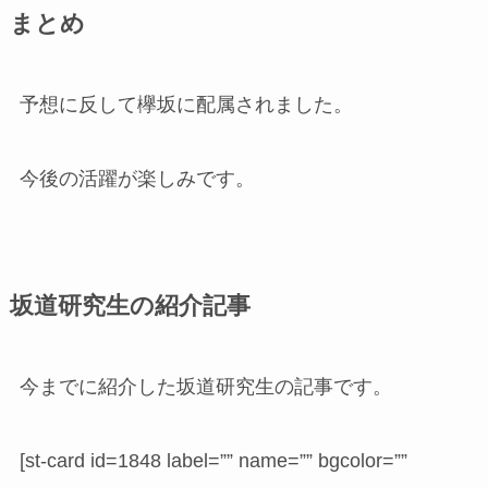
まとめ
予想に反して欅坂に配属されました。
今後の活躍が楽しみです。
坂道研究生の紹介記事
今までに紹介した坂道研究生の記事です。
[st-card id=1848 label=”” name=”” bgcolor=””